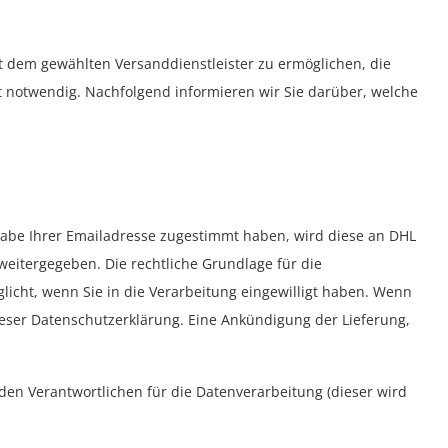
 dem gewählten Versanddienstleister zu ermöglichen, die
t notwendig. Nachfolgend informieren wir Sie darüber, welche
rgabe Ihrer Emailadresse zugestimmt haben, wird diese an DHL
eitergegeben. Die rechtliche Grundlage für die
licht, wenn Sie in die Verarbeitung eingewilligt haben. Wenn
ieser Datenschutzerklärung. Eine Ankündigung der Lieferung,
 den Verantwortlichen für die Datenverarbeitung (dieser wird