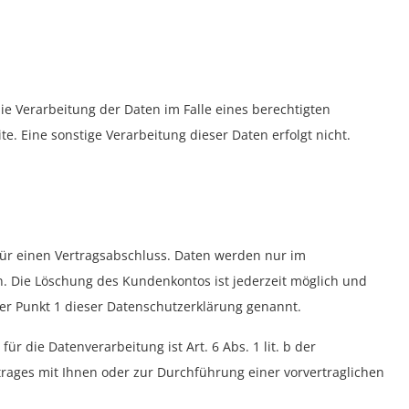
die Verarbeitung der Daten im Falle eines berechtigten
ite. Eine sonstige Verarbeitung dieser Daten erfolgt nicht.
 für einen Vertragsabschluss. Daten werden nur im
. Die Löschung des Kundenkontos ist jederzeit möglich und
ter Punkt 1 dieser Datenschutzerklärung genannt.
r die Datenverarbeitung ist Art. 6 Abs. 1 lit. b der
rages mit Ihnen oder zur Durchführung einer vorvertraglichen