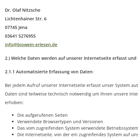
Dr. Olaf Nitzsche
Lichtenhainer Str. 6
07745 Jena
03641 5276955
info@biowein-erlesen.de
2.) Welche Daten werden auf unserer Internetseite erfasst und 
2.1.1 Automatisierte Erfassung von Daten:
Bei jedem Aufruf unserer Internetseite erfasst unser System a
Daten sind teilweise technisch notwendig um Ihnen unsere In
erhoben:
Die aufgerufenen Seiten
Verwendete Browsertypen und Versionen
Das vom zugreifenden System verwendete Betriebssyste
Die Internetseite, von der ein zugreifendes System auf un