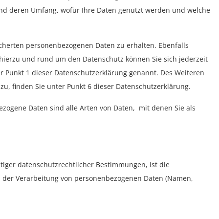
 und deren Umfang, wofür Ihre Daten genutzt werden und welche
icherten personenbezogenen Daten zu erhalten. Ebenfalls
 hierzu und rund um den Datenschutz können Sie sich jederzeit
er Punkt 1 dieser Datenschutzerklärung genannt. Des Weiteren
zu, finden Sie unter Punkt 6 dieser Datenschutzerklärung.
ezogene Daten sind alle Arten von Daten, mit denen Sie als
iger datenschutzrechtlicher Bestimmungen, ist die
ttel der Verarbeitung von personenbezogenen Daten (Namen,