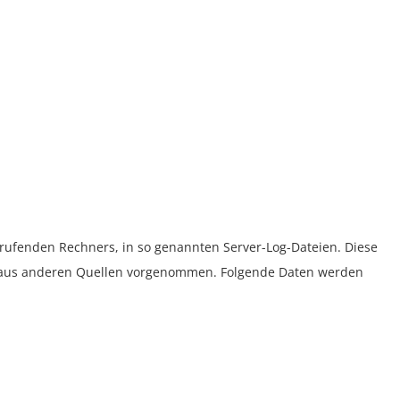
rufenden Rechners, in so genannten Server-Log-Dateien. Diese
n aus anderen Quellen vorgenommen. Folgende Daten werden