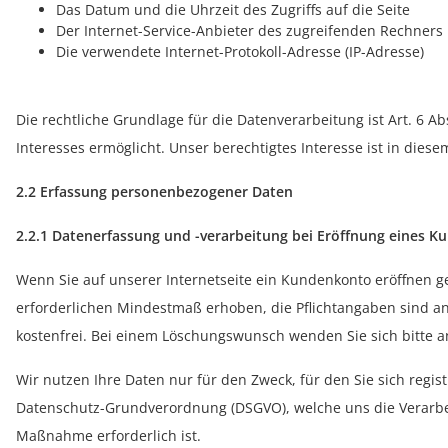
Das Datum und die Uhrzeit des Zugriffs auf die Seite
Der Internet-Service-Anbieter des zugreifenden Rechners
Die verwendete Internet-Protokoll-Adresse (IP-Adresse)
Die rechtliche Grundlage für die Datenverarbeitung ist Art. 6 A
Interesses ermöglicht. Unser berechtigtes Interesse ist in diesem
2.2 Erfassung personenbezogener Daten
2.2.1 Datenerfassung und -verarbeitung bei Eröffnung eines 
Wenn Sie auf unserer Internetseite ein Kundenkonto eröffnen ge
erforderlichen Mindestmaß erhoben, die Pflichtangaben sind a
kostenfrei. Bei einem Löschungswunsch wenden Sie sich bitte a
Wir nutzen Ihre Daten nur für den Zweck, für den Sie sich regist
Datenschutz-Grundverordnung (DSGVO), welche uns die Verarbeit
Maßnahme erforderlich ist.