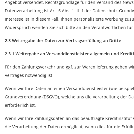
Angebot versendet. Rechtsgrundlage für den Versand des Newslet
Datenverarbeitung ist Art. 6 Abs. 1 lit. f der Datenschutz-Grun
Interesse ist in diesem Fall, Ihnen personalisierte Werbung zu
Widerspruch wenden Sie sich bitte an den Verantwortlichen für
2.3 Weitergabe der Daten zur Vertragserfüllung an Dritte
2.3.1 Weitergabe an Versanddienstleister allgemein und Krediti
Für den Zahlungsverkehr und ggf. zur Warenlieferung geben wir
Vertrages notwendig ist.
Wenn wir Ihre Daten an einen Versanddienstleister (wie beispiel
Grundverordnung (DSGVO), welche uns die Verarbeitung der Dat
erforderlich ist.
Wenn wir Ihre Zahlungsdaten an das beauftragte Kreditinstitut 
die Verarbeitung der Daten ermöglicht, wenn dies für die Erfül