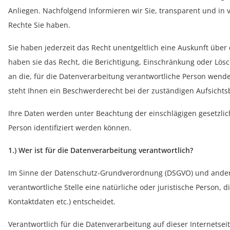
Anliegen. Nachfolgend Informieren wir Sie, transparent und i
Rechte Sie haben.
Sie haben jederzeit das Recht unentgeltlich eine Auskunft übe
haben sie das Recht, die Berichtigung, Einschränkung oder Lös
an die, für die Datenverarbeitung verantwortliche Person wend
steht Ihnen ein Beschwerderecht bei der zuständigen Aufsichtsb
Ihre Daten werden unter Beachtung der einschlägigen gesetzlic
Person identifiziert werden können.
1.) Wer ist für die Datenverarbeitung verantwortlich?
Im Sinne der Datenschutz-Grundverordnung (DSGVO) und anderer
verantwortliche Stelle eine natürliche oder juristische Perso
Kontaktdaten etc.) entscheidet.
Verantwortlich für die Datenverarbeitung auf dieser Internetseite