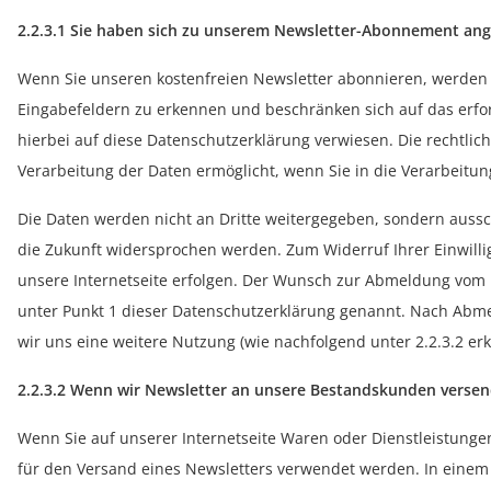
2.2.3.1 Sie haben sich zu unserem Newsletter-Abonnement an
Wenn Sie unseren kostenfreien Newsletter abonnieren, werden
Eingabefeldern zu erkennen und beschränken sich auf das erfor
hierbei auf diese Datenschutzerklärung verwiesen. Die rechtlic
Verarbeitung der Daten ermöglicht, wenn Sie in die Verarbeitun
Die Daten werden nicht an Dritte weitergegeben, sondern aussc
die Zukunft widersprochen werden. Zum Widerruf Ihrer Einwilli
unsere Internetseite erfolgen. Der Wunsch zur Abmeldung vom N
unter Punkt 1 dieser Datenschutzerklärung genannt. Nach Abm
wir uns eine weitere Nutzung (wie nachfolgend unter 2.2.3.2 erkl
2.2.3.2 Wenn wir Newsletter an unsere Bestandskunden verse
Wenn Sie auf unserer Internetseite Waren oder Dienstleistunge
für den Versand eines Newsletters verwendet werden. In einem 