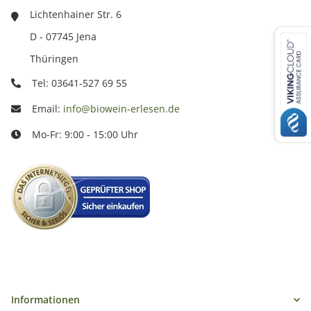
Lichtenhainer Str. 6
D - 07745 Jena
Thüringen
Tel: 03641-527 69 55
Email:
info@biowein-erlesen.de
Mo-Fr: 9:00 - 15:00 Uhr
Informationen