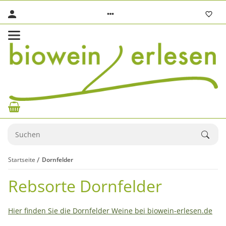
Startseite
Dornfelder
Rebsorte Dornfelder
Hier finden Sie die Dornfelder Weine bei biowein-erlesen.de