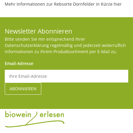
Mehr Informationen zur Rebsorte Dornfelder in Kürze hier
Newsletter Abonnieren
Bitte senden Sie mir entsprechend Ihrer
Datenschutzerklärung
regelmäßig und jederzeit widerruflich
Informationen zu Ihrem Produktsortiment per E-Mail zu.
Email-Adresse