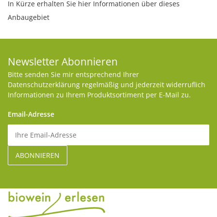
In Kürze erhalten Sie hier Informationen über dieses
Anbaugebiet
Newsletter Abonnieren
Bitte senden Sie mir entsprechend Ihrer
Datenschutzerklärung
regelmäßig und jederzeit widerruflich
Informationen zu Ihrem Produktsortiment per E-Mail zu.
Email-Adresse