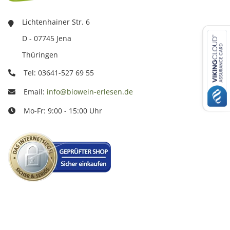
Lichtenhainer Str. 6
D - 07745 Jena
Thüringen
Tel: 03641-527 69 55
Email:
info@biowein-erlesen.de
Mo-Fr: 9:00 - 15:00 Uhr