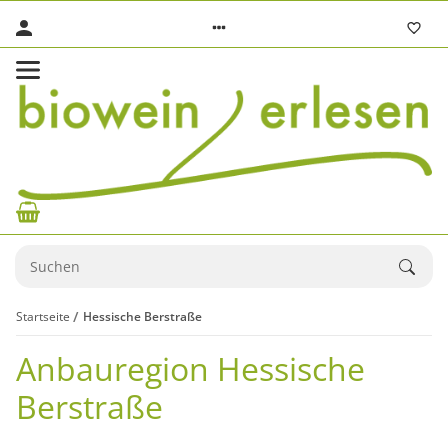
Startseite
Hessische Berstraße
Anbauregion Hessische
Berstraße