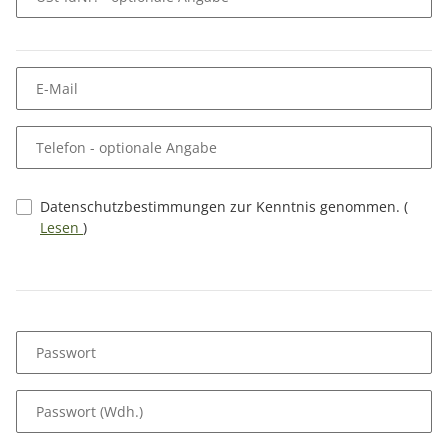
E-Mail
Telefon
- optionale Angabe
Datenschutzbestimmungen zur Kenntnis genommen.
(
Lesen
)
Passwort
Passwort (Wdh.)