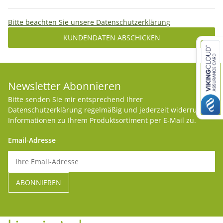
Bitte beachten Sie unsere Datenschutzerklärung
KUNDENDATEN ABSCHICKEN
Newsletter Abonnieren
Bitte senden Sie mir entsprechend Ihrer
Datenschutzerklärung
regelmäßig und jederzeit widerruflich
Informationen zu Ihrem Produktsortiment per E-Mail zu.
Email-Adresse