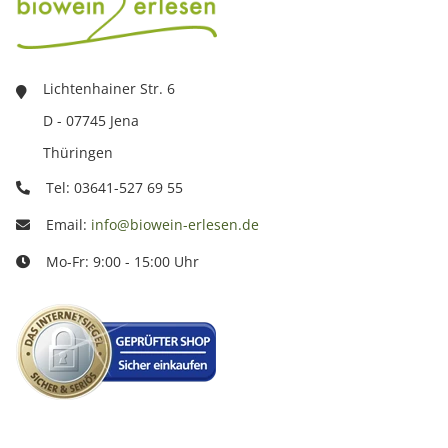
Lichtenhainer Str. 6
D - 07745 Jena
Thüringen
Tel: 03641-527 69 55
Email:
info@biowein-erlesen.de
Mo-Fr: 9:00 - 15:00 Uhr