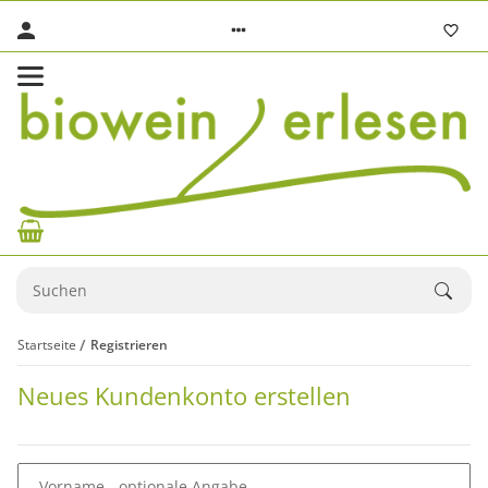
Startseite
Registrieren
Neues Kundenkonto erstellen
Vorname
- optionale Angabe