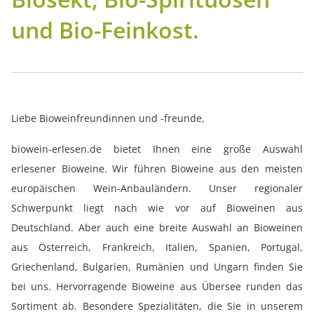
und Bio-Feinkost.
Liebe Bioweinfreundinnen und -freunde,
biowein-erlesen.de bietet Ihnen eine große Auswahl
erlesener Bioweine. Wir führen Bioweine aus den meisten
europäischen Wein-Anbauländern. Unser regionaler
Schwerpunkt liegt nach wie vor auf Bioweinen aus
Deutschland. Aber auch eine breite Auswahl an Bioweinen
aus Österreich, Frankreich, Italien, Spanien, Portugal,
Griechenland, Bulgarien, Rumänien und Ungarn finden Sie
bei uns. Hervorragende Bioweine aus Übersee runden das
Sortiment ab. Besondere Spezialitäten, die Sie in unserem