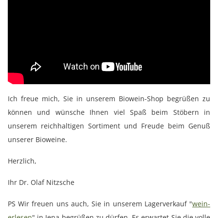
Ich freue mich, Sie in unserem Biowein-Shop begrüßen zu
können und wünsche Ihnen viel Spaß beim Stöbern in
unserem reichhaltigen Sortiment und Freude beim Genuß
unserer Bioweine.
Herzlich,
Ihr Dr. Olaf Nitzsche
PS Wir freuen uns auch, Sie in unserem Lagerverkauf "
wein-
erlesen
" in Jena begrüßen zu dürfen. Es erwartet Sie die volle