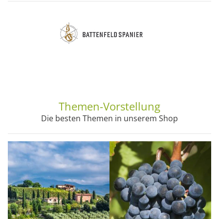
Themen-Vorstellung
Die besten Themen in unserem Shop