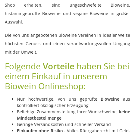
Shop erhalten, sind ungeschwefelte Bioweine,
histamingeprüfte Bioweine und vegane Bioweine in großer
Auswahl.
Die von uns angebotenen Bioweine vereinen in idealer Weise
höchsten Genuss und einen verantwortungsvollen Umgang
mit der Umwelt.
Folgende
Vorteile
haben Sie bei
einem Einkauf in unserem
Biowein Onlineshop:
Nur hochwertige, von uns geprüfte
Bioweine
aus
kontrolliert ökologischer Erzeugung
Beliebige Zusammenstellung Ihrer Wunschweine,
keine
Mindestbestellmenge
Geringe Versandkosten und schneller Versand
Einkaufen ohne Risiko
- Volles Rückgaberecht mit Geld-