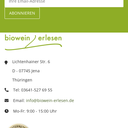
Lichtenhainer Str. 6
D - 07745 Jena
Thüringen
Tel: 03641-527 69 55
Email:
info@biowein-erlesen.de
Mo-Fr: 9:00 - 15:00 Uhr