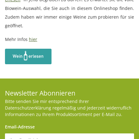
Biowein-Auswahl, die Sie auch in diesem Onlineshop finden.
Zudem haben wir immer einige Weine zum probieren für sie
geöffnet.
Mehr Infos
hier
Newsletter Abonnieren
Bitte senden Sie mir entsprechend Ihrer
Datenschutzerklärung
regelmäßig und jederzeit widerruflich
Informationen zu Ihrem Produktsortiment per E-Mail zu.
Email-Adresse