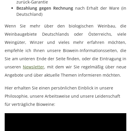
zurück-Garantie
Bezahlung gegen Rechnung
nach Erhalt der Ware (in
Deutschland)
Wenn Sie mehr über den biologischen Weinbau, die
Weinbaugebiete Deutschlands oder Österreichs, viele
Weingüter, Winzer und vieles mehr erfahren möchten,
empfehle ich Ihnen unsere Biowein-Informationsseiten, die
Sie am unteren Ende der Seite finden, oder die Eintragung in
unseren
Newsletter
, mit dem wir Sie regelmäßig über neue
Angebote und über aktuelle Themen informieren möchten.
Hier erhalten Sie einen persönlichen Einblick in unsere
Philosophie, unsere Arbeitsweise und unsere Leidenschaft
für verträgliche Bioweine: