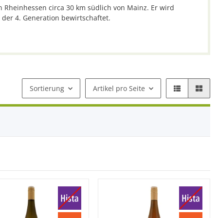
n Rheinhessen circa 30 km südlich von Mainz. Er wird
 der 4. Generation bewirtschaftet.
Sortierung
Artikel pro Seite