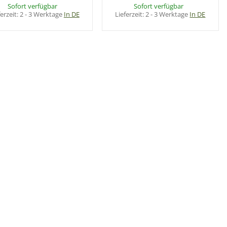
Sofort verfügbar
Sofort verfügbar
ferzeit:
2 - 3 Werktage
In DE
Lieferzeit:
2 - 3 Werktage
In DE