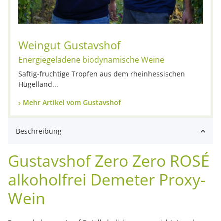
Weingut Gustavshof
Energiegeladene biodynamische Weine
Saftig-fruchtige Tropfen aus dem rheinhessischen
Hügelland...
Mehr Artikel vom Gustavshof
Beschreibung
Gustavshof Zero Zero ROSÉ
alkoholfrei Demeter Proxy-
Wein