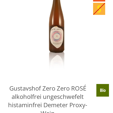
Gustavshof Zero Zero ROSÉ
alkoholfrei ungeschwefelt
histaminfrei Demeter Proxy-