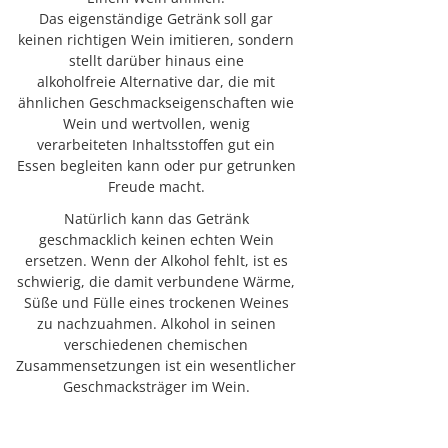
Das eigenständige Getränk soll gar
keinen richtigen Wein imitieren, sondern
stellt darüber hinaus eine
alkoholfreie Alternative dar, die mit
ähnlichen Geschmackseigenschaften wie
Wein und wertvollen, wenig
verarbeiteten Inhaltsstoffen gut ein
Essen begleiten kann oder pur getrunken
Freude macht.
Natürlich kann das Getränk
geschmacklich keinen echten Wein
ersetzen. Wenn der Alkohol fehlt, ist es
schwierig, die damit verbundene Wärme,
Süße und Fülle eines trockenen Weines
zu nachzuahmen. Alkohol in seinen
verschiedenen chemischen
Zusammensetzungen ist ein wesentlicher
Geschmacksträger im Wein.