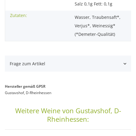
Salz 0,1g Fett: 0,1g
Zutaten:
Wasser, Traubensaft*,
Verjus*, Weinessig*
(*Demeter-Qualität)
Frage zum Artikel
Hersteller gemäß GPSR
Gustavshof, D-Rheinhessen
Weitere Weine von Gustavshof, D-
Rheinhessen: