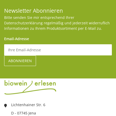
Newsletter Abonnieren
Bitte senden Sie mir entsprechend Ihrer
Datenschutzerklärung
regelmäßig und jederzeit widerruflich
Informationen zu Ihrem Produktsortiment per E-Mail zu.
Email-Adresse
Lichtenhainer Str. 6
D - 07745 Jena