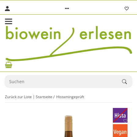
Zurück zur Liste
Startseite
Histamingeprüft