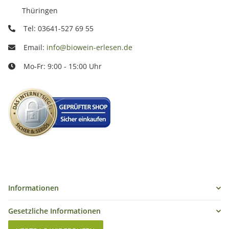
Thüringen
Tel: 03641-527 69 55
Email:
info@biowein-erlesen.de
Mo-Fr: 9:00 - 15:00 Uhr
Informationen
Gesetzliche Informationen