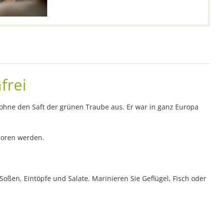
frei
 ohne den Saft der grünen Traube aus. Er war in ganz Europa
froren werden.
Soßen, Eintöpfe und Salate. Marinieren Sie Geflügel, Fisch oder