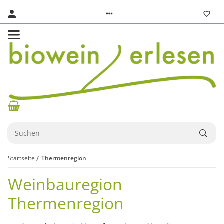
Startseite
Thermenregion
Weinbauregion
Thermenregion