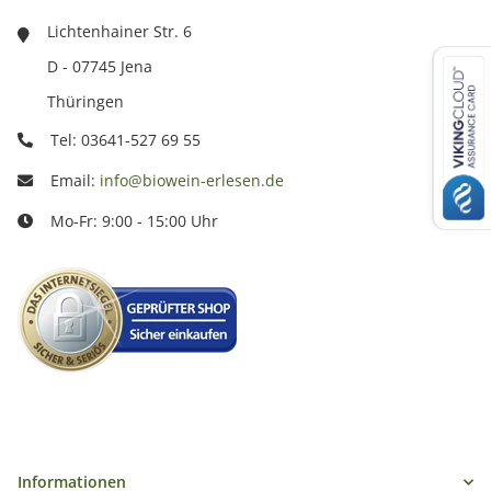
Lichtenhainer Str. 6
D - 07745 Jena
Thüringen
Tel: 03641-527 69 55
Email:
info@biowein-erlesen.de
Mo-Fr: 9:00 - 15:00 Uhr
Informationen