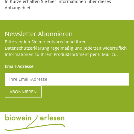
In Kürze erhalten Sie hier Informationen über dieses
Anbaugebiet
Newsletter Abonnieren
Bitte senden Sie mir entsprechend Ihrer
Datenschutzerklärung
regelmäßig und jederzeit widerruflich
Informationen zu Ihrem Produktsortiment per E-Mail zu.
Email-Adresse