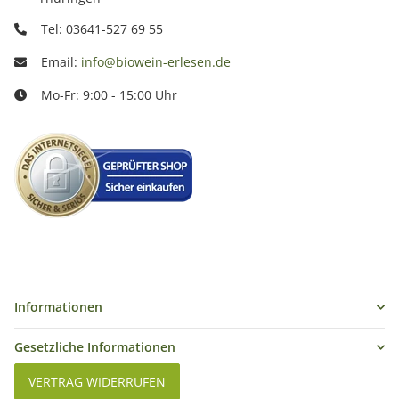
Tel: 03641-527 69 55
Email:
info@biowein-erlesen.de
Mo-Fr: 9:00 - 15:00 Uhr
Informationen
Gesetzliche Informationen
VERTRAG WIDERRUFEN