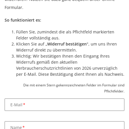
Formular.
So funktioniert es:
Füllen Sie, zumindest die als Pflichtfeld markierten
Felder vollständig aus.
Klicken Sie auf „
Widerruf bestätigen
", um uns Ihren
Widerruf direkt zu übermitteln.
Wichtig: Wir bestätigen Ihnen den Eingang Ihres
Widerrufs gemäß den aktuellen
Verbraucherschutzrichtlinien von 2026 unverzüglich
per E-Mail. Diese Bestätigung dient Ihnen als Nachweis.
Die mit einem Stern gekennzeichneten Felder im Formular sind
Pflichtfelder.
E-Mail
Name