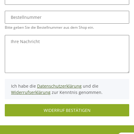
Bestellnummer
Bitte geben Sie die Bestellnummer aus dem Shop ein.
Ihre Nachricht
Ich habe die
Datenschutzerklärung
und die
Widerrufserklärung
zur Kenntnis genommen.
WIDERRUF BESTÄTIGEN