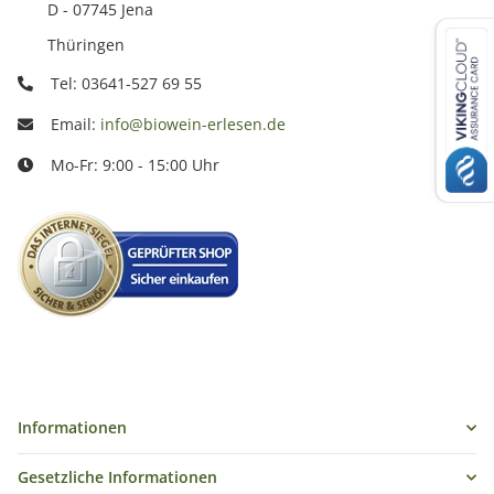
D - 07745 Jena
Thüringen
Tel: 03641-527 69 55
Email:
info@biowein-erlesen.de
Mo-Fr: 9:00 - 15:00 Uhr
Informationen
Gesetzliche Informationen