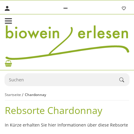
Startseite
Chardonnay
Rebsorte Chardonnay
In Kürze erhalten Sie hier Informationen über diese Rebsorte