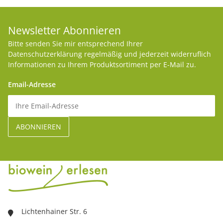
Newsletter Abonnieren
Bitte senden Sie mir entsprechend Ihrer
Datenschutzerklärung
regelmäßig und jederzeit widerruflich
Informationen zu Ihrem Produktsortiment per E-Mail zu.
Email-Adresse
Lichtenhainer Str. 6