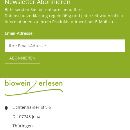
Newsletter Abonnieren
Bitte senden Sie mir entsprechend Ihrer
Datenschutzerklärung
regelmäßig und jederzeit widerruflich
Informationen zu Ihrem Produktsortiment per E-Mail zu.
Email-Adresse
Lichtenhainer Str. 6
D - 07745 Jena
Thüringen