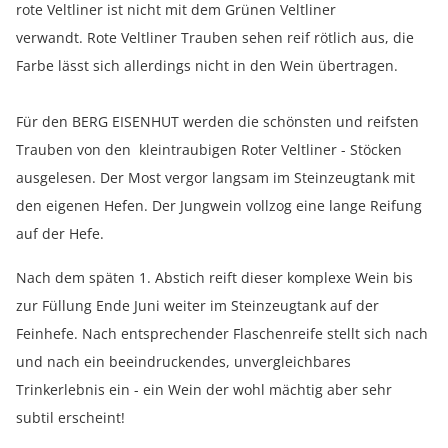
rote Veltliner ist nicht mit dem Grünen Veltliner
verwandt. Rote Veltliner Trauben sehen reif rötlich aus, die
Farbe lässt sich allerdings nicht in den Wein übertragen.
Für den BERG EISENHUT werden die schönsten und reifsten
Trauben von den kleintraubigen Roter Veltliner - Stöcken
ausgelesen. Der Most vergor langsam im Steinzeugtank mit
den eigenen Hefen. Der Jungwein vollzog eine lange Reifung
auf der Hefe.
Nach dem späten 1. Abstich reift dieser komplexe Wein bis
zur Füllung Ende Juni weiter im Steinzeugtank auf der
Feinhefe. Nach entsprechender Flaschenreife stellt sich nach
und nach ein beeindruckendes, unvergleichbares
Trinkerlebnis ein - ein Wein der wohl mächtig aber sehr
subtil erscheint!