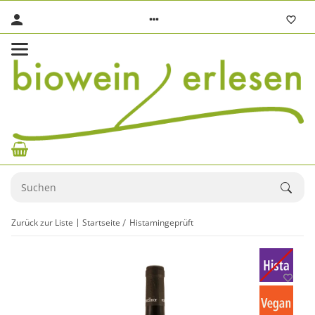
Zurück zur Liste
Startseite
Histamingeprüft