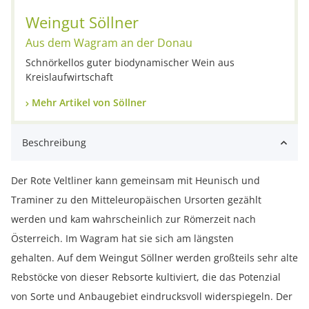
Weingut Söllner
Aus dem Wagram an der Donau
Schnörkellos guter biodynamischer Wein aus
Kreislaufwirtschaft
Mehr Artikel von Söllner
Beschreibung
Der Rote Veltliner kann gemeinsam mit Heunisch und
Traminer zu den Mitteleuropäischen Ursorten gezählt
werden und kam wahrscheinlich zur Römerzeit nach
Österreich. Im Wagram hat sie sich am längsten
gehalten. Auf dem Weingut Söllner werden großteils sehr alte
Rebstöcke von dieser Rebsorte kultiviert, die das Potenzial
von Sorte und Anbaugebiet eindrucksvoll widerspiegeln. Der