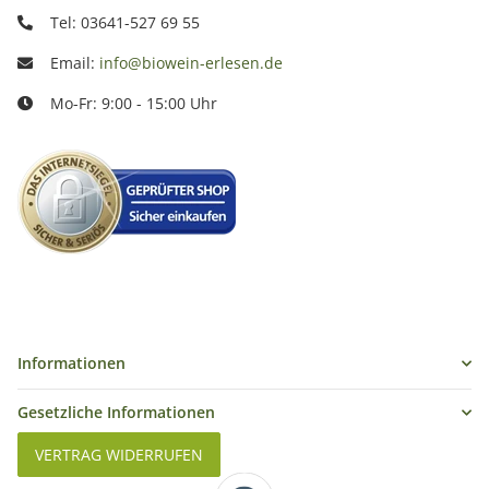
Tel: 03641-527 69 55
Email:
info@biowein-erlesen.de
Mo-Fr: 9:00 - 15:00 Uhr
Informationen
Gesetzliche Informationen
VERTRAG WIDERRUFEN