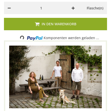
Flasche(n)
IN DEN WARENKORB
Loading...
Komponenten werden geladen ...