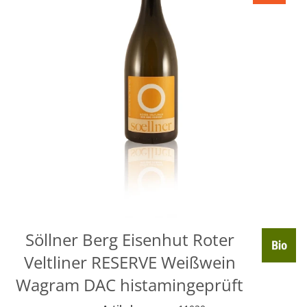
Söllner Berg Eisenhut Roter
Veltliner RESERVE Weißwein
Wagram DAC histamingeprüft