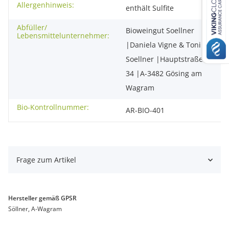
Allergenhinweis:
enthält Sulfite
Abfüller/
Bioweingut Soellner
Lebensmittelunternehmer:
|Daniela Vigne & Toni
Soellner |Hauptstraße
34 |A-3482 Gösing am
Wagram
Bio-Kontrollnummer:
AR-BIO-401
Frage zum Artikel
Hersteller gemäß GPSR
Söllner, A-Wagram