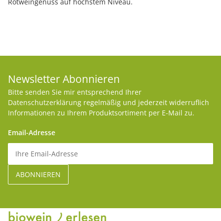
Rotweingenuss auf höchstem Niveau.
Newsletter Abonnieren
Bitte senden Sie mir entsprechend Ihrer
Datenschutzerklärung
regelmäßig und jederzeit widerruflich
Informationen zu Ihrem Produktsortiment per E-Mail zu.
Email-Adresse