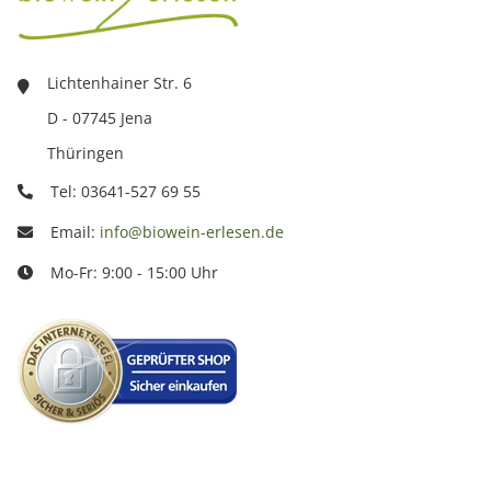
Lichtenhainer Str. 6
D - 07745 Jena
Thüringen
Tel: 03641-527 69 55
Email:
info@biowein-erlesen.de
Mo-Fr: 9:00 - 15:00 Uhr