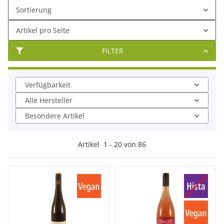
Sortierung
Artikel pro Seite
FILTER
Verfügbarkeit
Alle Hersteller
Besondere Artikel
Artikel
1
-
20
von
86