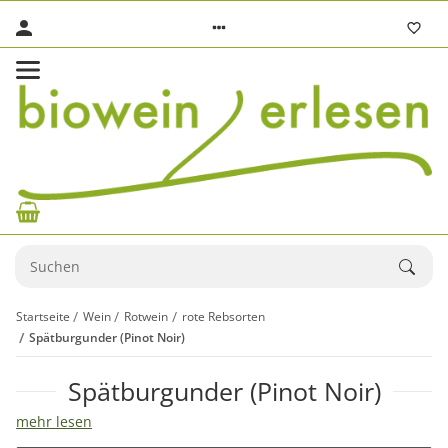
Startseite
Wein
Rotwein
rote Rebsorten
Spätburgunder (Pinot Noir)
Spätburgunder (Pinot Noir)
mehr lesen