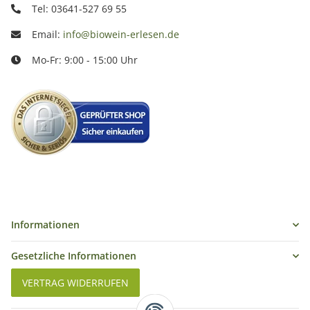
Tel: 03641-527 69 55
Email:
info@biowein-erlesen.de
Mo-Fr: 9:00 - 15:00 Uhr
Informationen
Gesetzliche Informationen
VERTRAG WIDERRUFEN