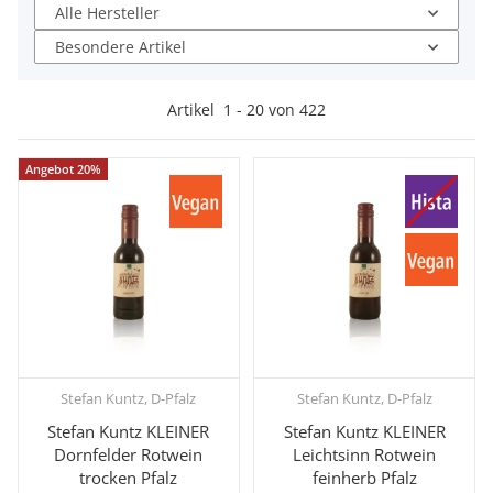
Alle Hersteller
Besondere Artikel
Artikel
1
-
20
von
422
Angebot 20%
Stefan Kuntz, D-Pfalz
Stefan Kuntz, D-Pfalz
Stefan Kuntz KLEINER
Stefan Kuntz KLEINER
Dornfelder Rotwein
Leichtsinn Rotwein
trocken Pfalz
feinherb Pfalz