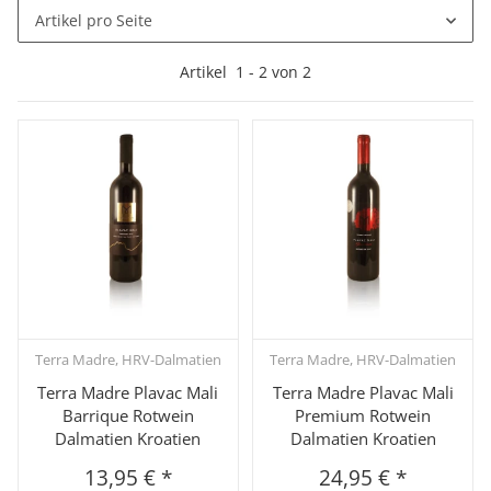
Artikel pro Seite
Artikel
1
-
2
von
2
Terra Madre, HRV-Dalmatien
Terra Madre, HRV-Dalmatien
Terra Madre Plavac Mali
Terra Madre Plavac Mali
Barrique Rotwein
Premium Rotwein
Dalmatien Kroatien
Dalmatien Kroatien
13,95 €
*
24,95 €
*