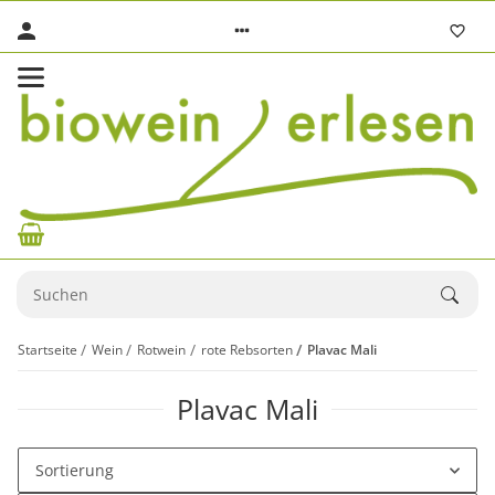
Startseite
Wein
Rotwein
rote Rebsorten
Plavac Mali
Plavac Mali
Sortierung