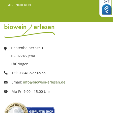
Lichtenhainer Str. 6
D - 07745 Jena
Thüringen
Tel: 03641-527 69 55
Email:
info@biowein-erlesen.de
Mo-Fr: 9:00 - 15:00 Uhr