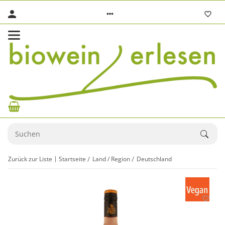
Zurück zur Liste
Startseite
Land / Region
Deutschland