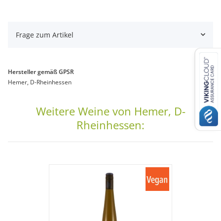
Frage zum Artikel
Hersteller gemäß GPSR
Hemer, D-Rheinhessen
Weitere Weine von Hemer, D-
Rheinhessen: