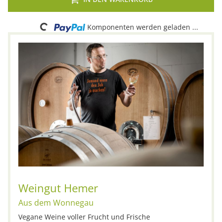
Loading...
Komponenten werden geladen ...
Weingut Hemer
Aus dem Wonnegau
Vegane Weine voller Frucht und Frische