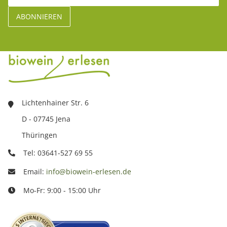
Lichtenhainer Str. 6
D - 07745 Jena
Thüringen
Tel: 03641-527 69 55
Email:
info@biowein-erlesen.de
Mo-Fr: 9:00 - 15:00 Uhr