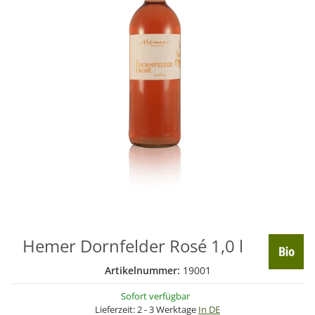
Hemer Dornfelder Rosé 1,0 l
Artikelnummer:
19001
Sofort verfügbar
Lieferzeit:
2 - 3 Werktage
In DE