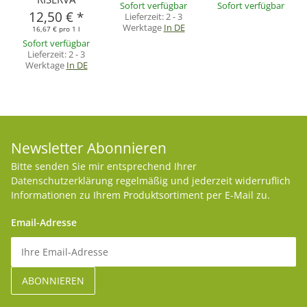
Sofort verfügbar
Sofort verfügbar
12,50 €
*
Lieferzeit:
2 - 3
Werktage
In DE
16,67 € pro 1 l
Sofort verfügbar
Lieferzeit:
2 - 3
Werktage
In DE
Newsletter Abonnieren
Bitte senden Sie mir entsprechend Ihrer
Datenschutzerklärung
regelmäßig und jederzeit widerruflich
Informationen zu Ihrem Produktsortiment per E-Mail zu.
Email-Adresse