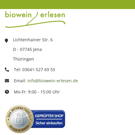
Lichtenhainer Str. 6
D - 07745 Jena
Thüringen
Tel: 03641-527 69 55
Email:
info@biowein-erlesen.de
Mo-Fr: 9:00 - 15:00 Uhr