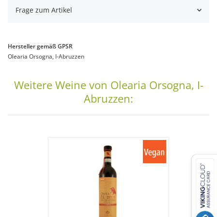
Frage zum Artikel
Hersteller gemäß GPSR
Olearia Orsogna, I-Abruzzen
Weitere Weine von Olearia Orsogna, I-
Abruzzen: