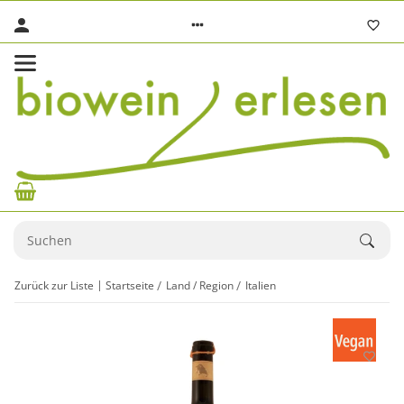
Zurück zur Liste
Startseite
Land / Region
Italien