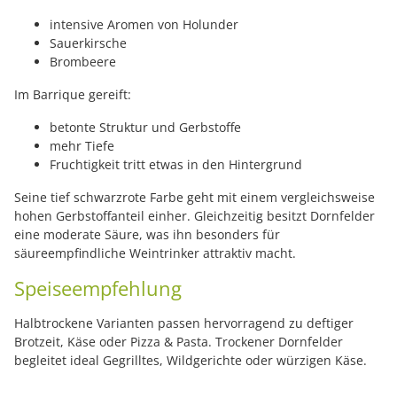
intensive Aromen von Holunder
Sauerkirsche
Brombeere
Im Barrique gereift:
betonte Struktur und Gerbstoffe
mehr Tiefe
Fruchtigkeit tritt etwas in den Hintergrund
Seine tief schwarzrote Farbe geht mit einem vergleichsweise
hohen Gerbstoffanteil einher. Gleichzeitig besitzt Dornfelder
eine moderate Säure, was ihn besonders für
säureempfindliche Weintrinker attraktiv macht.
Speiseempfehlung
Halbtrockene Varianten passen hervorragend zu deftiger
Brotzeit, Käse oder Pizza & Pasta. Trockener Dornfelder
begleitet ideal Gegrilltes, Wildgerichte oder würzigen Käse.