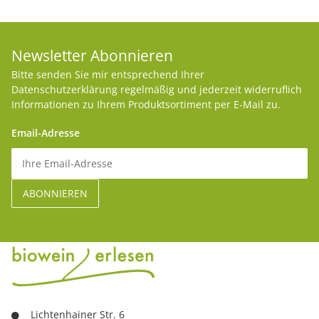
Newsletter Abonnieren
Bitte senden Sie mir entsprechend Ihrer
Datenschutzerklärung
regelmäßig und jederzeit widerruflich
Informationen zu Ihrem Produktsortiment per E-Mail zu.
Email-Adresse
Lichtenhainer Str. 6