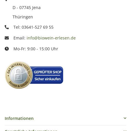
D - 07745 Jena
Thüringen
Tel: 03641-527 69 55
Email:
info@biowein-erlesen.de
Mo-Fr: 9:00 - 15:00 Uhr
Informationen