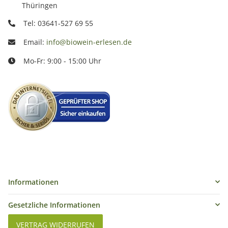
Thüringen
Tel: 03641-527 69 55
Email:
info@biowein-erlesen.de
Mo-Fr: 9:00 - 15:00 Uhr
Informationen
Gesetzliche Informationen
VERTRAG WIDERRUFEN