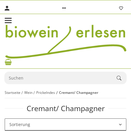
Startseite
Wein
Prickelndes
Cremant/ Champagner
Cremant/ Champagner
Sortierung