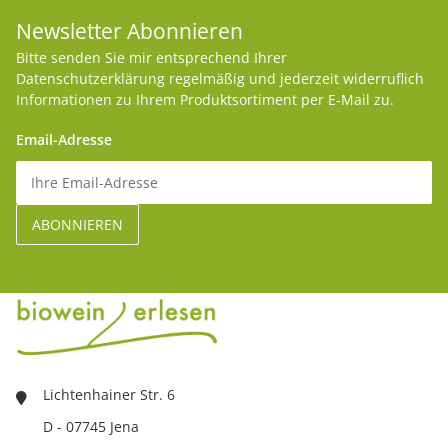
Newsletter Abonnieren
Bitte senden Sie mir entsprechend Ihrer
Datenschutzerklärung
regelmäßig und jederzeit widerruflich
Informationen zu Ihrem Produktsortiment per E-Mail zu.
Email-Adresse
Lichtenhainer Str. 6
D - 07745 Jena