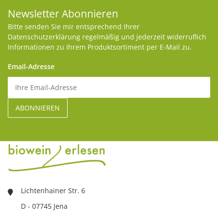
Newsletter Abonnieren
Bitte senden Sie mir entsprechend Ihrer
Datenschutzerklärung
regelmäßig und jederzeit widerruflich
Informationen zu Ihrem Produktsortiment per E-Mail zu.
Email-Adresse
Lichtenhainer Str. 6
D - 07745 Jena