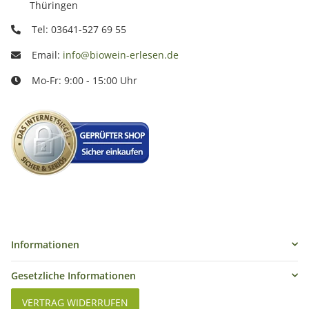
Thüringen
Tel: 03641-527 69 55
Email:
info@biowein-erlesen.de
Mo-Fr: 9:00 - 15:00 Uhr
Informationen
Gesetzliche Informationen
VERTRAG WIDERRUFEN