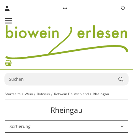
Startseite
Wein
Rotwein
Rotwein Deutschland
Rheingau
Rheingau
Sortierung