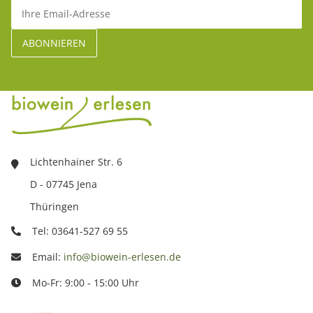
Lichtenhainer Str. 6
D - 07745 Jena
Thüringen
Tel: 03641-527 69 55
Email:
info@biowein-erlesen.de
Mo-Fr: 9:00 - 15:00 Uhr