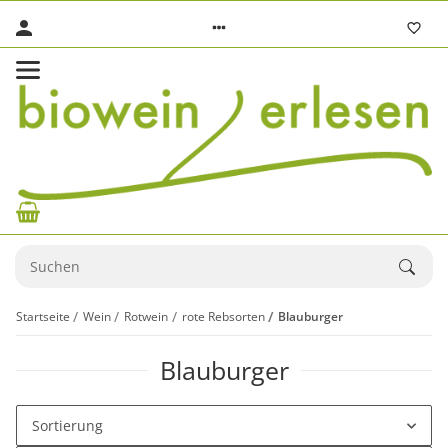
Startseite
Wein
Rotwein
rote Rebsorten
Blauburger
Blauburger
Sortierung