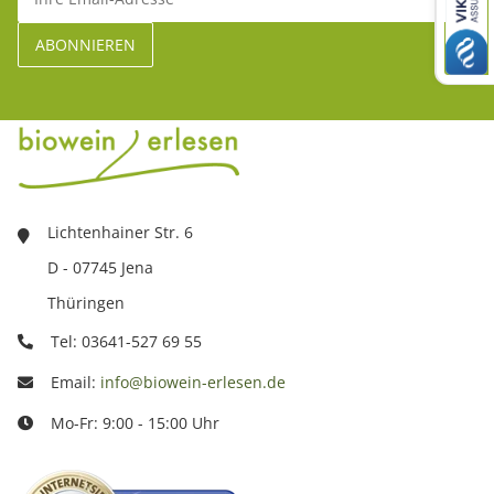
Lichtenhainer Str. 6
D - 07745 Jena
Thüringen
Tel: 03641-527 69 55
Email:
info@biowein-erlesen.de
Mo-Fr: 9:00 - 15:00 Uhr