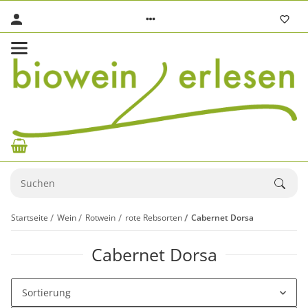
Startseite
Wein
Rotwein
rote Rebsorten
Cabernet Dorsa
Cabernet Dorsa
Sortierung