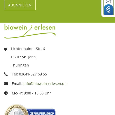
Lichtenhainer Str. 6
D - 07745 Jena
Thüringen
Tel: 03641-527 69 55
Email:
info@biowein-erlesen.de
Mo-Fr: 9:00 - 15:00 Uhr