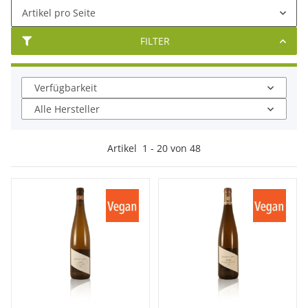
Artikel pro Seite
FILTER
Verfügbarkeit
Alle Hersteller
Artikel
1
-
20
von
48