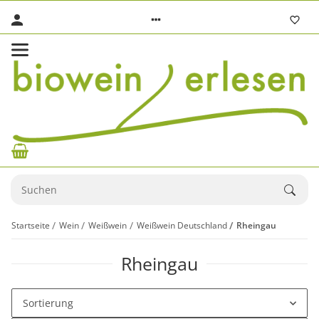
Startseite
Wein
Weißwein
Weißwein Deutschland
Rheingau
Rheingau
Sortierung