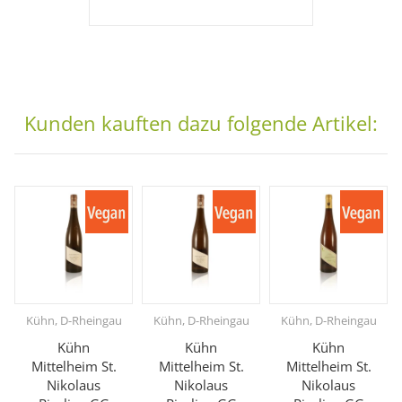
Kunden kauften dazu folgende Artikel:
Kühn, D-Rheingau
Kühn, D-Rheingau
Kühn, D-Rheingau
Kühn
Kühn
Kühn
Mittelheim St.
Mittelheim St.
Mittelheim St.
Nikolaus
Nikolaus
Nikolaus