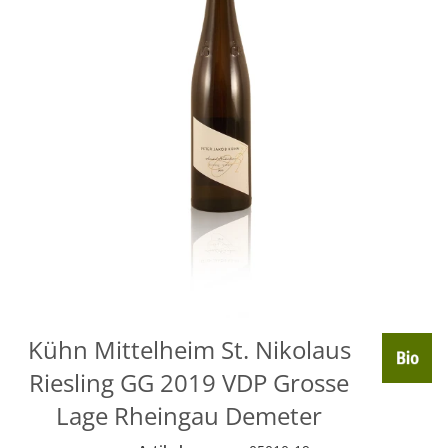
Kühn Mittelheim St. Nikolaus
Riesling GG 2019 VDP Grosse
Lage Rheingau Demeter