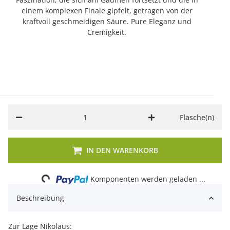
einem komplexen Finale gipfelt, getragen von der
kraftvoll geschmeidigen Säure. Pure Eleganz und
Cremigkeit.
Flasche(n)
Loading...
IN DEN WARENKORB
Komponenten werden geladen ...
Beschreibung
Zur Lage Nikolaus: