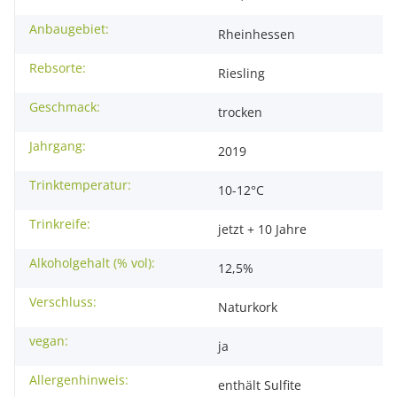
Anbaugebiet:
Rheinhessen
Rebsorte:
Riesling
Geschmack:
trocken
Jahrgang:
2019
Trinktemperatur:
10-12°C
Trinkreife:
jetzt + 10 Jahre
Alkoholgehalt (% vol):
12,5%
Verschluss:
Naturkork
vegan:
ja
Allergenhinweis:
enthält Sulfite