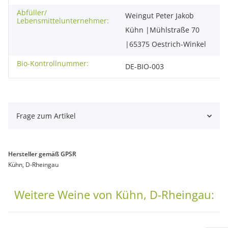
Abfüller/
Weingut Peter Jakob
Lebensmittelunternehmer:
Kühn |Mühlstraße 70
|65375 Oestrich-Winkel
Bio-Kontrollnummer:
DE-BIO-003
Frage zum Artikel
Hersteller gemäß GPSR
Kühn, D-Rheingau
Weitere Weine von Kühn, D-Rheingau: