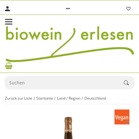
Zurück zur Liste
Startseite
Land / Region
Deutschland