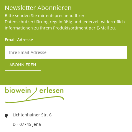
Newsletter Abonnieren
Bitte senden Sie mir entsprechend Ihrer
Datenschutzerklärung
regelmäßig und jederzeit widerruflich
Informationen zu Ihrem Produktsortiment per E-Mail zu.
Email-Adresse
Lichtenhainer Str. 6
D - 07745 Jena