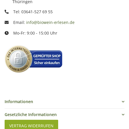
Thüringen
Tel: 03641-527 69 55
Email:
info@biowein-erlesen.de
Mo-Fr: 9:00 - 15:00 Uhr
Informationen
Gesetzliche Informationen
VERTRAG WIDERRUFEN