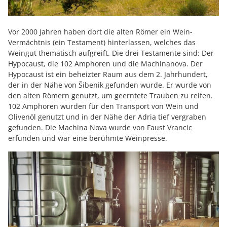
Vor 2000 Jahren haben dort die alten Römer ein Wein-
Vermächtnis (ein Testament) hinterlassen, welches das
Weingut thematisch aufgreift. Die drei Testamente sind: Der
Hypocaust, die 102 Amphoren und die Machinanova. Der
Hypocaust ist ein beheizter Raum aus dem 2. Jahrhundert,
der in der Nähe von Šibenik gefunden wurde. Er wurde von
den alten Römern genutzt, um geerntete Trauben zu reifen.
102 Amphoren wurden für den Transport von Wein und
Olivenöl genutzt und in der Nähe der Adria tief vergraben
gefunden. Die Machina Nova wurde von Faust Vrancic
erfunden und war eine berühmte Weinpresse.