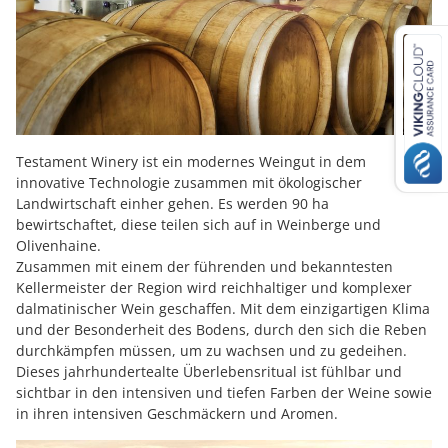
Testament Winery ist ein modernes Weingut in dem
innovative Technologie zusammen mit ökologischer
Landwirtschaft einher gehen. Es werden 90 ha
bewirtschaftet, diese teilen sich auf in Weinberge und
Olivenhaine.
Zusammen mit einem der führenden und bekanntesten
Kellermeister der Region wird reichhaltiger und komplexer
dalmatinischer Wein geschaffen. Mit dem einzigartigen Klima
und der Besonderheit des Bodens, durch den sich die Reben
durchkämpfen müssen, um zu wachsen und zu gedeihen.
Dieses jahrhundertealte Überlebensritual ist fühlbar und
sichtbar in den intensiven und tiefen Farben der Weine sowie
in ihren intensiven Geschmäckern und Aromen.