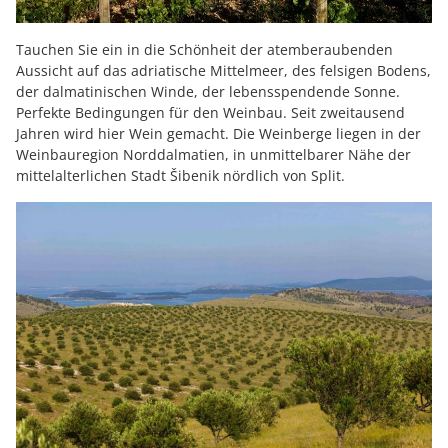
Tauchen Sie ein in die Schönheit der atemberaubenden
Aussicht auf das adriatische Mittelmeer, des felsigen Bodens,
der dalmatinischen Winde, der lebensspendende Sonne.
Perfekte Bedingungen für den Weinbau. Seit zweitausend
Jahren wird hier Wein gemacht. Die Weinberge liegen in der
Weinbauregion Norddalmatien, in unmittelbarer Nähe der
mittelalterlichen Stadt Šibenik nördlich von Split.