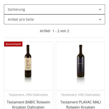
Sortierung
Artikel pro Seite
Artikel
1
-
2
von
2
Ausverkauft
Testament, HRV-Dalmatien
Testament, HRV-Dalmatien
Testament BABIC Rotwein
Testament PLAVAC MALI
Kroatien Dalmatien
Rotwein Kroatien