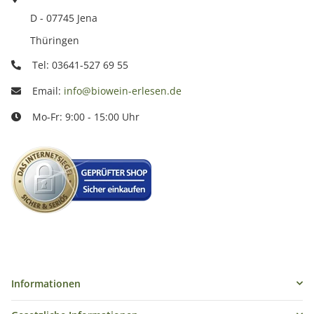
D - 07745 Jena
Thüringen
Tel: 03641-527 69 55
Email:
info@biowein-erlesen.de
Mo-Fr: 9:00 - 15:00 Uhr
Informationen