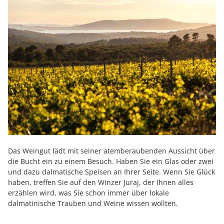
Das Weingut lädt mit seiner atemberaubenden Aussicht über
die Bucht ein zu einem Besuch. Haben Sie ein Glas oder zwei
und dazu dalmatische Speisen an Ihrer Seite. Wenn Sie Glück
haben, treffen Sie auf den Winzer Juraj, der Ihnen alles
erzählen wird, was Sie schon immer über lokale
dalmatinische Trauben und Weine wissen wollten.