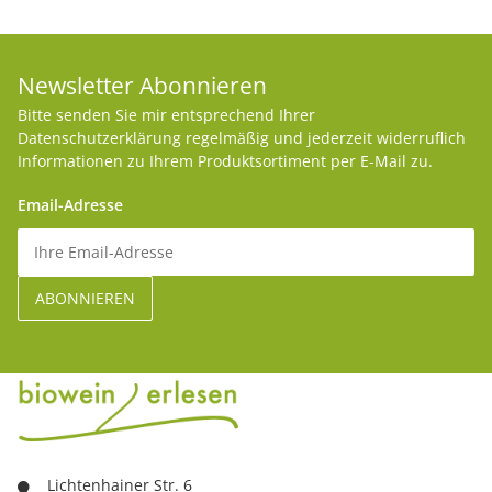
Newsletter Abonnieren
Bitte senden Sie mir entsprechend Ihrer
Datenschutzerklärung
regelmäßig und jederzeit widerruflich
Informationen zu Ihrem Produktsortiment per E-Mail zu.
Email-Adresse
Lichtenhainer Str. 6