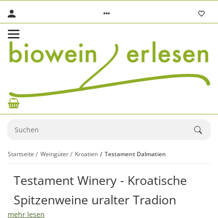
Startseite
Weingüter
Kroatien
Testament Dalmatien
Testament Winery - Kroatische
Spitzenweine uralter Tradion
mehr lesen