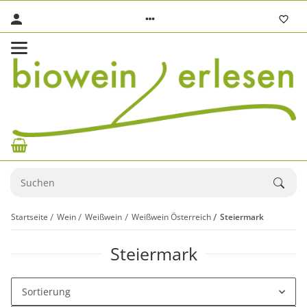
Startseite
Wein
Weißwein
Weißwein Österreich
Steiermark
Steiermark
Sortierung