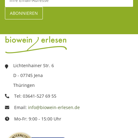
Lichtenhainer Str. 6
D - 07745 Jena
Thüringen
Tel: 03641-527 69 55
Email:
info@biowein-erlesen.de
Mo-Fr: 9:00 - 15:00 Uhr