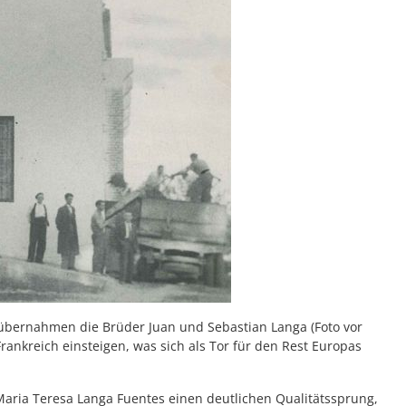
 übernahmen die Brüder Juan und Sebastian Langa (Foto vor
ankreich einsteigen, was sich als Tor für den Rest Europas
Maria Teresa Langa Fuentes einen deutlichen Qualitätssprung,