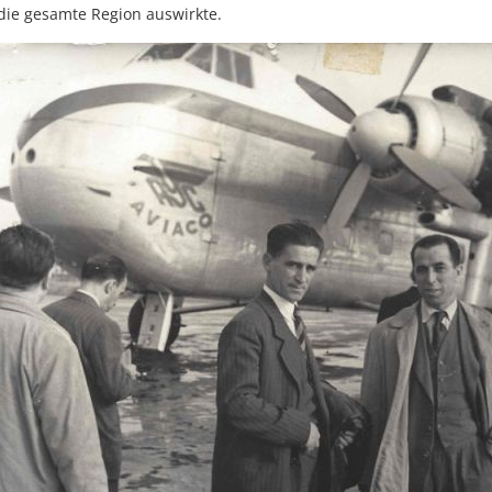
 die gesamte Region auswirkte.