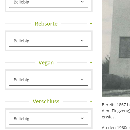
Beliebig
Rebsorte
Beliebig
Vegan
Beliebig
Verschluss
Bereits 1867 
dem Flugzeug)
erwies.
Beliebig
Ab den 1960er