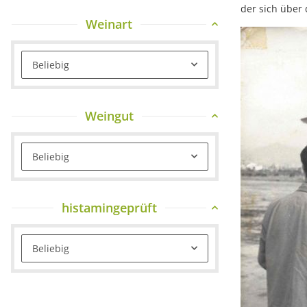
der sich über
Weinart
Beliebig
Weingut
Beliebig
histamingeprüft
Beliebig