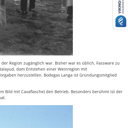
er der Region zugänglich war. Bisher war es üblich, Fassware zu
atalayud, dam Entstehen einer Weinregion mit
orgaben herzustellen. Bodegas Langa ist Gründungsmitglied
im Bild mit Cavaflasche) den Betrieb. Besonders berühmt ist der
at.