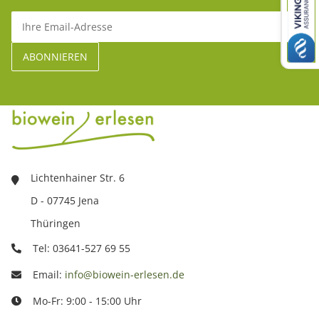
Lichtenhainer Str. 6
D - 07745 Jena
Thüringen
Tel: 03641-527 69 55
Email:
info@biowein-erlesen.de
Mo-Fr: 9:00 - 15:00 Uhr