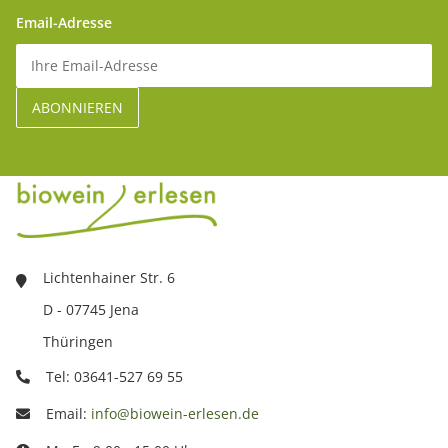
Email-Adresse
Lichtenhainer Str. 6
D - 07745 Jena
Thüringen
Tel: 03641-527 69 55
Email:
info@biowein-erlesen.de