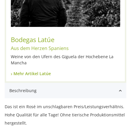
Bodegas Latúe
Aus dem Herzen Spaniens
Weine von den Ufern des Giguela der Hochebene La
Mancha
Mehr Artikel Latúe
Beschreibung
Das ist ein Rosé im unschlagbaren Preis/Leistungsverhältnis.
Hohe Qualität für alle Tage! Ohne tierische Produktionsmittel
hergestellt.