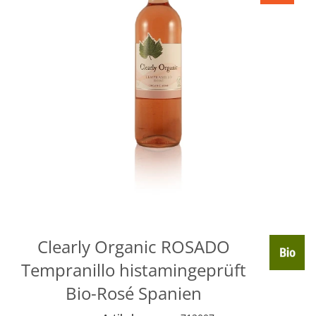
Clearly Organic ROSADO
Tempranillo histamingeprüft
Bio-Rosé Spanien