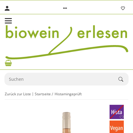
Zurück zur Liste
Startseite
Histamingeprüft