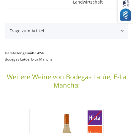
Landwirtschaft
Frage zum Artikel
Hersteller gemäß GPSR
Bodegas Latúe, E-La Mancha
Weitere Weine von Bodegas Latúe, E-La
Mancha: