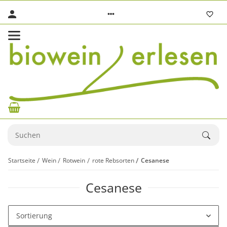
Startseite
Wein
Rotwein
rote Rebsorten
Cesanese
Cesanese
Sortierung