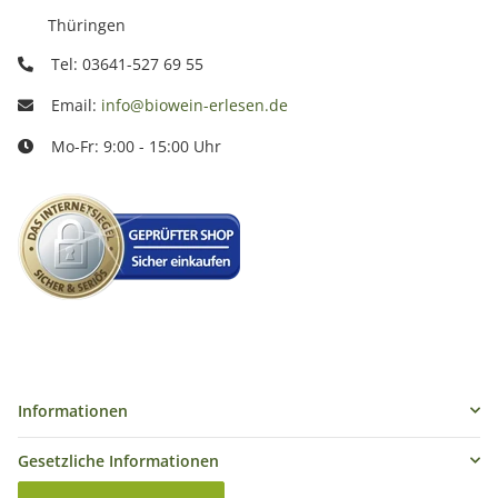
Thüringen
Tel: 03641-527 69 55
Email:
info@biowein-erlesen.de
Mo-Fr: 9:00 - 15:00 Uhr
Informationen
Gesetzliche Informationen