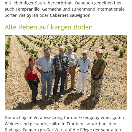
mit lebendiger Säure hervorbringt. Daneben gedeihen hier
auch
Tempranillo
,
Garnacha
und zunehmend internationale
Sorten wie
Syrah
oder
Cabernet Sauvignon
.
Alte Reben auf kargen Böden
Die wichtigste Voraussetzung für die Erzeugung eines guten
Weines sind gesunde, vollreife Trauben, so wird bei den
Bodegas Palmera großer Wert auf die Pflege der sehr alten