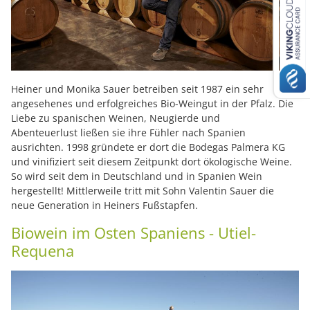
Heiner und Monika Sauer betreiben seit 1987 ein sehr
angesehenes und erfolgreiches Bio-Weingut in der Pfalz. Die
Liebe zu spanischen Weinen, Neugierde und
Abenteuerlust ließen sie ihre Fühler nach Spanien
ausrichten. 1998 gründete er dort die Bodegas Palmera KG
und vinifiziert seit diesem Zeitpunkt dort ökologische Weine.
So wird seit dem in Deutschland und in Spanien Wein
hergestellt! Mittlerweile tritt mit Sohn Valentin Sauer die
neue Generation in Heiners Fußstapfen.
Biowein im Osten Spaniens - Utiel-
Requena