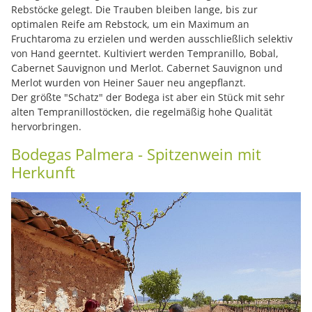
Rebstöcke gelegt. Die Trauben bleiben lange, bis zur
optimalen Reife am Rebstock, um ein Maximum an
Fruchtaroma zu erzielen und werden ausschließlich selektiv
von Hand geerntet. Kultiviert werden Tempranillo, Bobal,
Cabernet Sauvignon und Merlot. Cabernet Sauvignon und
Merlot wurden von Heiner Sauer neu angepflanzt.
Der größte "Schatz" der Bodega ist aber ein Stück mit sehr
alten Tempranillostöcken, die regelmäßig hohe Qualität
hervorbringen.
Bodegas Palmera - Spitzenwein mit
Herkunft