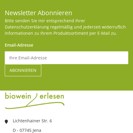
Newsletter Abonnieren
Bitte senden Sie mir entsprechend Ihrer
Datenschutzerklärung
regelmäßig und jederzeit widerruflich
Informationen zu Ihrem Produktsortiment per E-Mail zu.
Email-Adresse
Lichtenhainer Str. 6
D - 07745 Jena