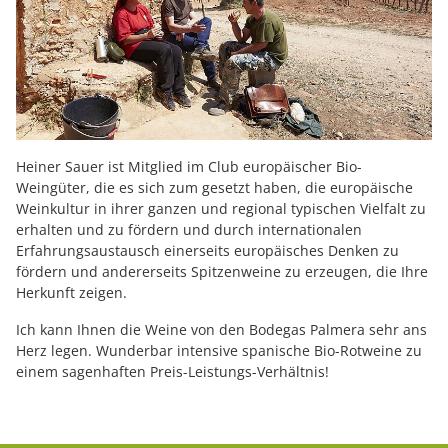
Heiner Sauer ist Mitglied im Club europäischer Bio-
Weingüter, die es sich zum gesetzt haben, die europäische
Weinkultur in ihrer ganzen und regional typischen Vielfalt zu
erhalten und zu fördern und durch internationalen
Erfahrungsaustausch einerseits europäisches Denken zu
fördern und andererseits Spitzenweine zu erzeugen, die Ihre
Herkunft zeigen.
Ich kann Ihnen die Weine von den Bodegas Palmera sehr ans
Herz legen. Wunderbar intensive spanische Bio-Rotweine zu
einem sagenhaften Preis-Leistungs-Verhältnis!