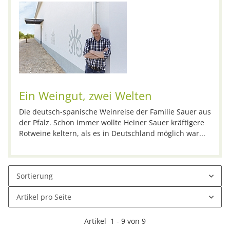
Ein Weingut, zwei Welten
Die deutsch-spanische Weinreise der Familie Sauer aus
der Pfalz. Schon immer wollte Heiner Sauer kräftigere
Rotweine keltern, als es in Deutschland möglich war...
Sortierung
Artikel pro Seite
Artikel
1
-
9
von
9