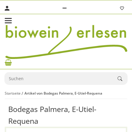
Startseite
Artikel von Bodegas Palmera, E-Utiel-Requena
Bodegas Palmera, E-Utiel-
Requena