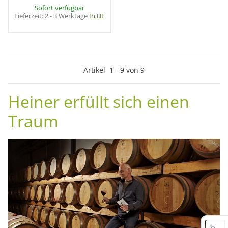
Sofort verfügbar
Lieferzeit:
2 - 3 Werktage
In DE
Artikel
1
-
9
von
9
Heiner erfüllt sich einen
Traum