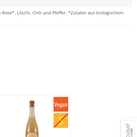
Rose*, Litschi, Chili und Pfeffer. *Zutaten aus biologischem