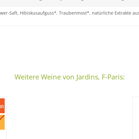
wer-Saft, Hibiskusaufguss*, Traubenmost*, natürliche Extrakte aus 
Weitere Weine von Jardins, F-Paris: