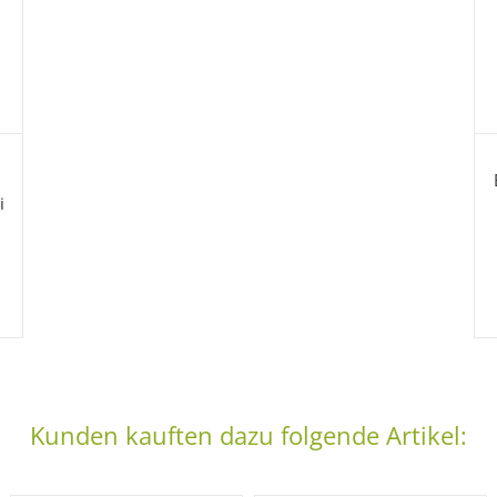
i
Kunden kauften dazu folgende Artikel: