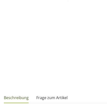
weitere Registerkarten anzeigen
Beschreibung
Frage zum Artikel