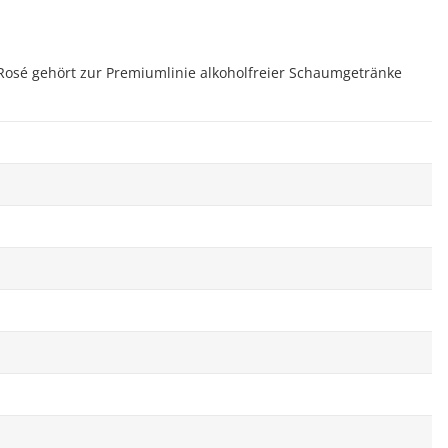
s Rosé gehört zur Premiumlinie alkoholfreier Schaumgetränke