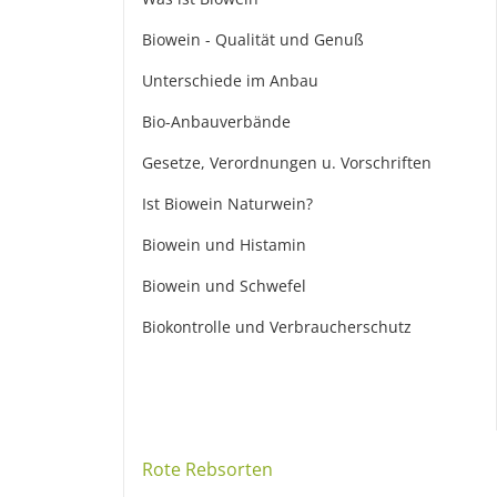
Biowein - Qualität und Genuß
Unterschiede im Anbau
Bio-Anbauverbände
Gesetze, Verordnungen u. Vorschriften
Ist Biowein Naturwein?
Biowein und Histamin
Biowein und Schwefel
Biokontrolle und Verbraucherschutz
Rote Rebsorten