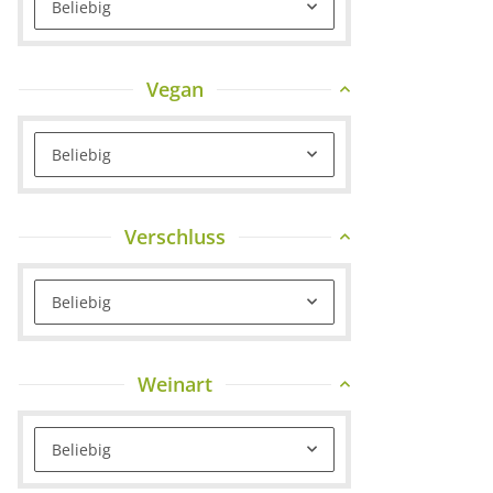
Beliebig
Vegan
Beliebig
Verschluss
Beliebig
Weinart
Beliebig