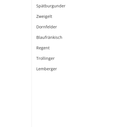
Spätburgunder
Zweigelt
Dornfelder
Blaufränkisch
Regent
Trollinger
Lemberger