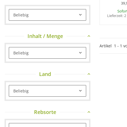
39,
Sofor
Beliebig
Lieferzeit:
2
Inhalt / Menge
Artikel
1
-
1
v
Beliebig
Land
Beliebig
Rebsorte