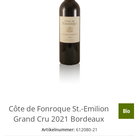
Côte de Fonroque St.-Emilion
Grand Cru 2021 Bordeaux
Artikelnummer:
612080-21