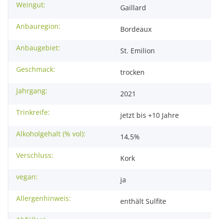
Weingut:
Gaillard
Anbauregion:
Bordeaux
Anbaugebiet:
St. Emilion
Geschmack:
trocken
Jahrgang:
2021
Trinkreife:
jetzt bis +10 Jahre
Alkoholgehalt (% vol):
14,5%
Verschluss:
Kork
vegan:
ja
Allergenhinweis:
enthält Sulfite