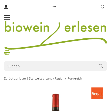
Zurück zur Liste
Startseite
Land / Region
Frankreich