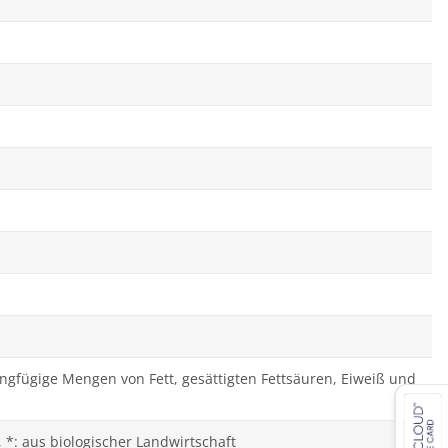
eringfügige Mengen von Fett, gesättigten Fettsäuren, Eiweiß und
 *: aus biologischer Landwirtschaft