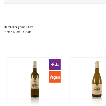
Hersteller gemäß GPSR
Stefan Kuntz, D-Pfalz