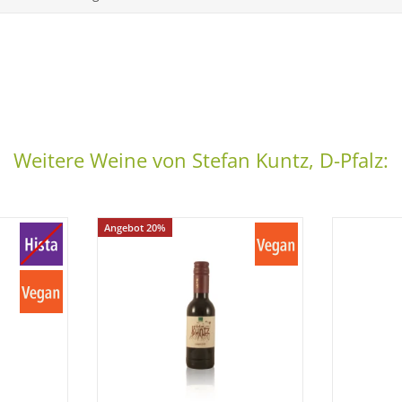
Weitere Weine von Stefan Kuntz, D-Pfalz:
Angebot 20%