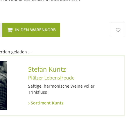
IN DEN WARENKORB
den geladen ...
Stefan Kuntz
Pfälzer Lebensfreude
Saftige, harmonische Weine voller
Trinkfluss
Sortiment Kuntz