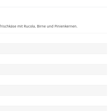
nfrischkäse mit Rucola, Birne und Pinienkernen.