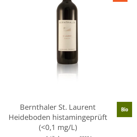
Bernthaler St. Laurent
Heideboden histamingeprüft
(<0,1 mg/L)