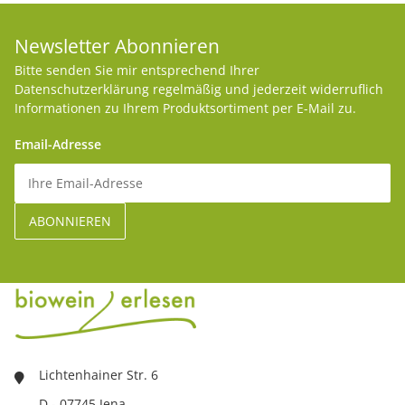
Newsletter Abonnieren
Bitte senden Sie mir entsprechend Ihrer
Datenschutzerklärung
regelmäßig und jederzeit widerruflich
Informationen zu Ihrem Produktsortiment per E-Mail zu.
Email-Adresse
Lichtenhainer Str. 6
D - 07745 Jena