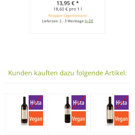
13,95 €
*
18,60 € pro 1 l
Knapper Lagerbestand
Lieferzeit:
2 - 3 Werktage
In DE
Kunden kauften dazu folgende Artikel: