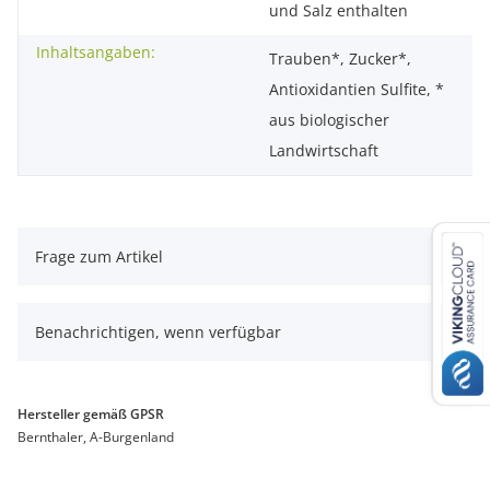
und Salz enthalten
Inhaltsangaben:
Trauben*, Zucker*,
Antioxidantien Sulfite, *
aus biologischer
Landwirtschaft
Frage zum Artikel
Benachrichtigen, wenn verfügbar
Hersteller gemäß GPSR
Bernthaler, A-Burgenland