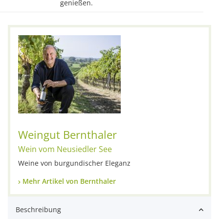
genießen.
Weingut Bernthaler
Wein vom Neusiedler See
Weine von burgundischer Eleganz
Mehr Artikel von Bernthaler
Beschreibung