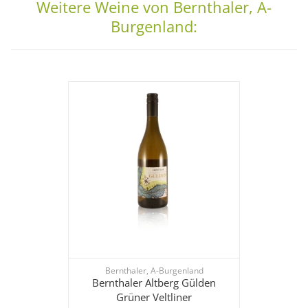
Weitere Weine von Bernthaler, A-
Burgenland:
Bernthaler, A-Burgenland
Bernthaler Altberg Gülden
Grüner Veltliner