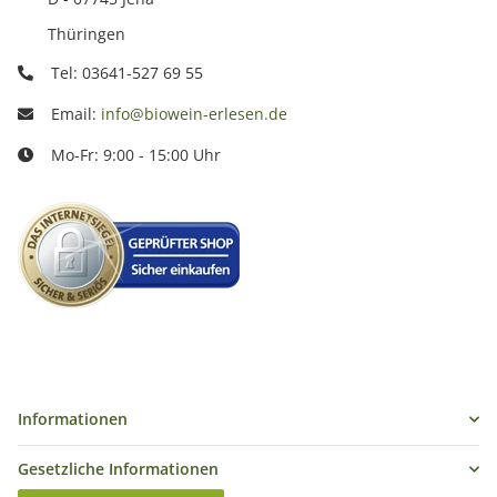
Thüringen
Tel: 03641-527 69 55
Email:
info@biowein-erlesen.de
Mo-Fr: 9:00 - 15:00 Uhr
Informationen
Gesetzliche Informationen