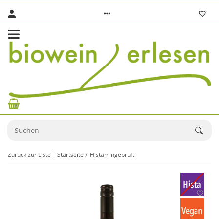
Zurück zur Liste
Startseite
Histamingeprüft