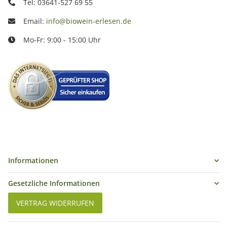
Tel: 03641-527 69 55
Email:
info@biowein-erlesen.de
Mo-Fr: 9:00 - 15:00 Uhr
Informationen
Gesetzliche Informationen
VERTRAG WIDERRUFEN