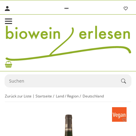
Zurück zur Liste
Startseite
Land / Region
Deutschland