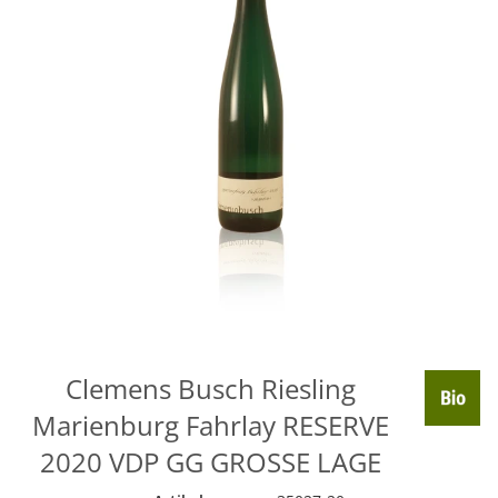
Clemens Busch Riesling
Marienburg Fahrlay RESERVE
2020 VDP GG GROSSE LAGE