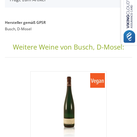
Hersteller gemäß GPSR
Busch, D-Mosel
Weitere Weine von Busch, D-Mosel: