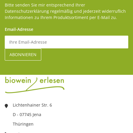
Bitte senden Sie mir entsprechend Ihrer
Datenschutzerklärung
regelmäßig und jederzeit widerruflich
Informationen zu Ihrem Produktsortiment per E-Mail zu.
Email-Adresse
Lichtenhainer Str. 6
D - 07745 Jena
Thüringen