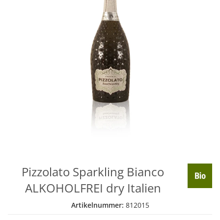
Pizzolato Sparkling Bianco
ALKOHOLFREI dry Italien
Artikelnummer:
812015