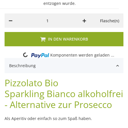
entzogen wurde.
Flasche(n)
IN DEN WARENKORB
Loading...
Komponenten werden geladen ...
Beschreibung
Pizzolato Bio
Sparkling Bianco alkoholfrei
- Alternative zur Prosecco
Als Aperitiv oder einfach so zum Spaß haben.