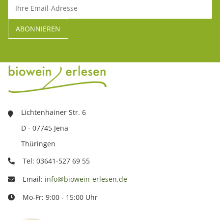
Lichtenhainer Str. 6
D - 07745 Jena
Thüringen
Tel: 03641-527 69 55
Email:
info@biowein-erlesen.de
Mo-Fr: 9:00 - 15:00 Uhr