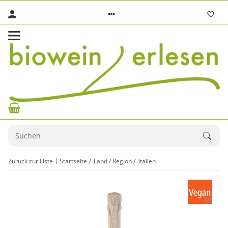
Zurück zur Liste
Startseite
Land / Region
Italien