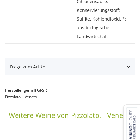
Citronensäure,
Konservierungsstoff:
Sulfite, Kohlendioxid, *:
aus biologischer
Landwirtschaft
Frage zum Artikel
Hersteller gemäß GPSR
Pizzolato, I-Veneto
Weitere Weine von Pizzolato, I-Veneto: