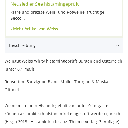
Neusiedler See histamingeprüft
Klare und präzise Weiß- und Rotweine, fruchtige
Secco...
Mehr Artikel von Weiss
Beschreibung
Weingut Weiss Whity histamingeprüft Burgenland Österreich
(unter 0,1 mg/l)
Rebsorten: Sauvignon Blanc, Müller Thurgau & Muskat
Ottonel.
Weine mit einem Histamingehalt von unter 0,1mg/Liter
können als praktisch histaminfrei eingestuft werden (Jarisch
(Hrsg.) 2013, Histaminintoleranz, Thieme Verlag, 3. Auflage)