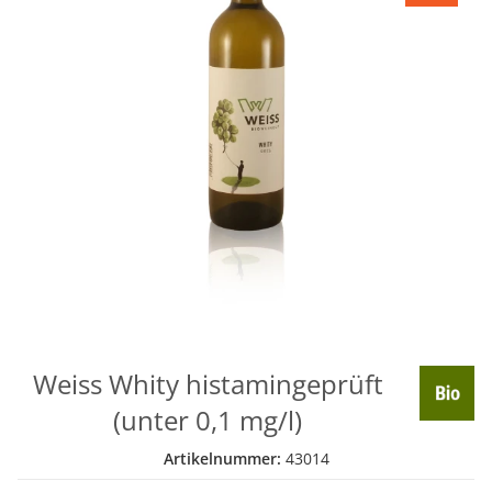
Weiss Whity histamingeprüft
(unter 0,1 mg/l)
Artikelnummer:
43014