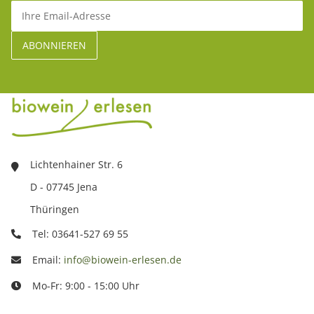
Lichtenhainer Str. 6
D - 07745 Jena
Thüringen
Tel: 03641-527 69 55
Email:
info@biowein-erlesen.de
Mo-Fr: 9:00 - 15:00 Uhr