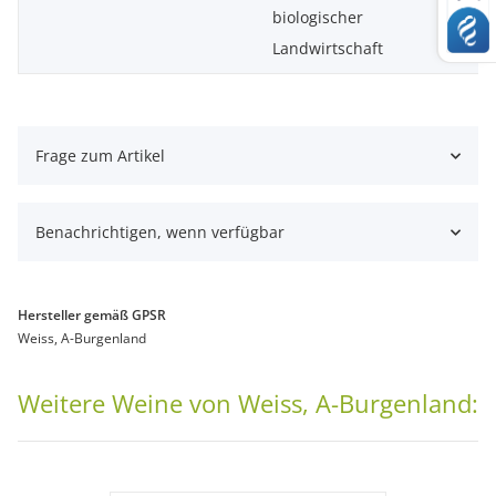
biologischer
Landwirtschaft
Frage zum Artikel
Benachrichtigen, wenn verfügbar
Hersteller gemäß GPSR
Weiss, A-Burgenland
Weitere Weine von Weiss, A-Burgenland: