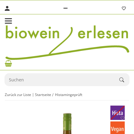
Zurück zur Liste
Startseite
Histamingeprüft