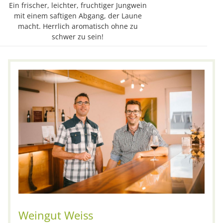
Ein frischer, leichter, fruchtiger Jungwein
mit einem saftigen Abgang, der Laune
macht. Herrlich aromatisch ohne zu
schwer zu sein!
Weingut Weiss