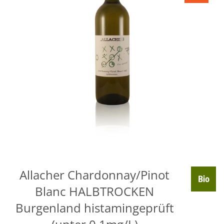
Allacher Chardonnay/Pinot
Blanc HALBTROCKEN
Burgenland histamingeprüft