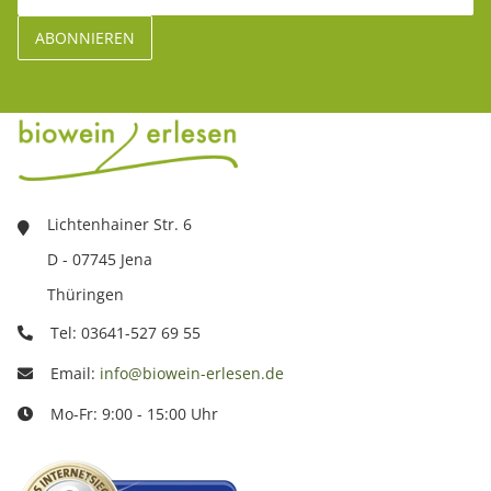
Lichtenhainer Str. 6
D - 07745 Jena
Thüringen
Tel: 03641-527 69 55
Email:
info@biowein-erlesen.de
Mo-Fr: 9:00 - 15:00 Uhr