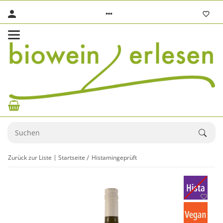
Zurück zur Liste
Startseite
Histamingeprüft