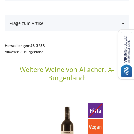
Frage zum Artikel
Hersteller gemäß GPSR
Allacher, A-Burgenland
Weitere Weine von Allacher, A-
Burgenland: