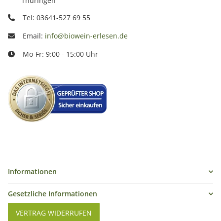
Thüringen
Tel: 03641-527 69 55
Email:
info@biowein-erlesen.de
Mo-Fr: 9:00 - 15:00 Uhr
Informationen
Gesetzliche Informationen
VERTRAG WIDERRUFEN