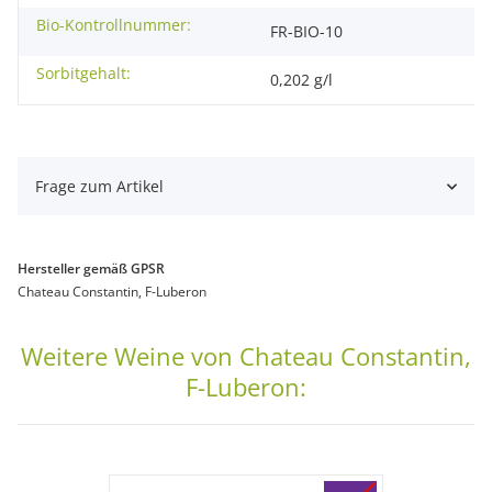
Bio-Kontrollnummer:
FR-BIO-10
Sorbitgehalt:
0,202 g/l
Frage zum Artikel
Hersteller gemäß GPSR
Chateau Constantin, F-Luberon
Weitere Weine von Chateau Constantin,
F-Luberon: