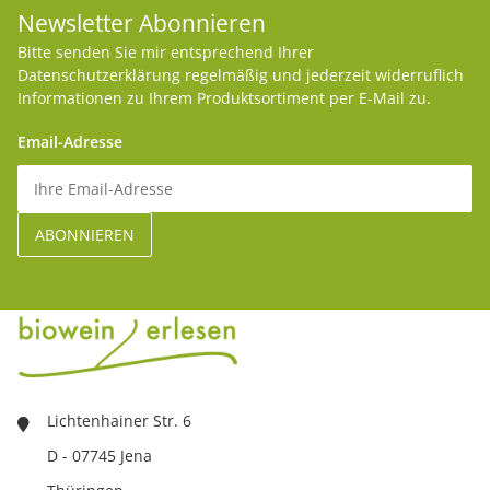
Newsletter Abonnieren
Bitte senden Sie mir entsprechend Ihrer
Datenschutzerklärung
regelmäßig und jederzeit widerruflich
Informationen zu Ihrem Produktsortiment per E-Mail zu.
Email-Adresse
Lichtenhainer Str. 6
D - 07745 Jena