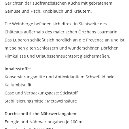
Gerichten der südfranzösischen Küche mit gebratenem
Gemüse und Fisch, Knoblauch und Kräutern.
Die Weinberge befinden sich direkt in Sichtweite des
Châteaus außerhalb des malerischen Örtchens Lourmarin.
Das Luberon schließt sich nördlich an die Provence an und ist
mit seinen alten Schlössern und wunderschönen Dörfchen
Filmkulisse und Urlaubssehnsuchtsort gleichermaßen.
Inhaltsstoffe:
Konservierungsmitte und Antioxidantien: Schwefeldioxid,
Kaliumbisulfit
Gase und Verpackungsgase: Stickstoff
Stabilisierungsmittel: Metaweinsäure
Durchschnittliche Nährwertangaben:
Energie und Nährwertangaben je 100 ml