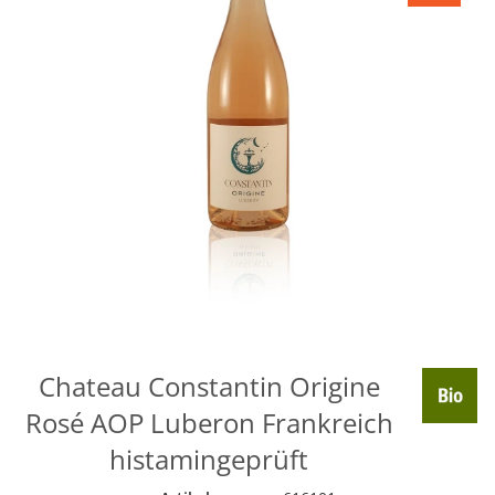
Chateau Constantin Origine
Rosé AOP Luberon Frankreich
histamingeprüft