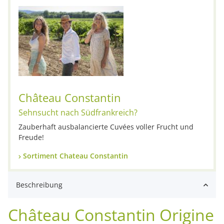
Château Constantin
Sehnsucht nach Südfrankreich?
Zauberhaft ausbalancierte Cuvées voller Frucht und
Freude!
Sortiment Chateau Constantin
Beschreibung
Château Constantin Origine