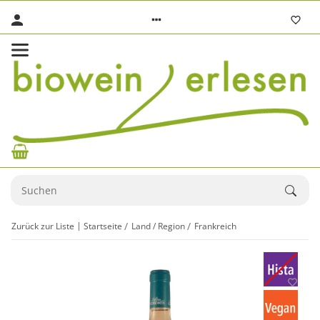
Zurück zur Liste
Startseite
Land / Region
Frankreich