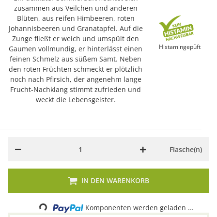
zusammen aus Veilchen und anderen
Blüten, aus reifen Himbeeren, roten
Johannisbeeren und Granatapfel. Auf die
Zunge fließt er weich und umspült den
Histamingepüft
Gaumen vollmundig, er hinterlässt einen
feinen Schmelz aus süßem Samt. Neben
den roten Früchten schmeckt er plötzlich
noch nach Pfirsich, der angenehm lange
Frucht-Nachklang stimmt zufrieden und
weckt die Lebensgeister.
Flasche(n)
IN DEN WARENKORB
Komponenten werden geladen ...
Loading...