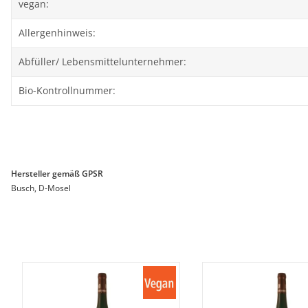
vegan:
Allergenhinweis:
Abfüller/ Lebensmittelunternehmer:
Bio-Kontrollnummer:
Hersteller gemäß GPSR
Busch, D-Mosel