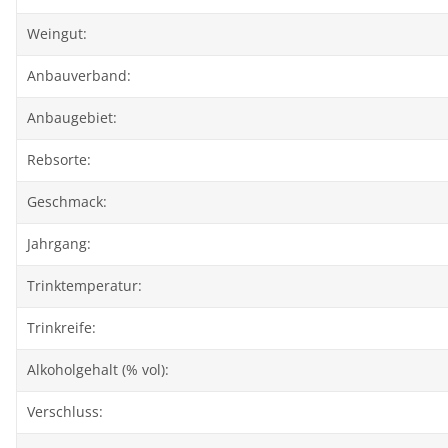
Weingut:
Anbauverband:
Anbaugebiet:
Rebsorte:
Geschmack:
Jahrgang:
Trinktemperatur:
Trinkreife:
Alkoholgehalt (% vol):
Verschluss: