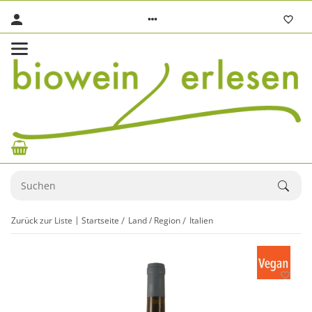
Zurück zur Liste
Startseite
Land / Region
Italien