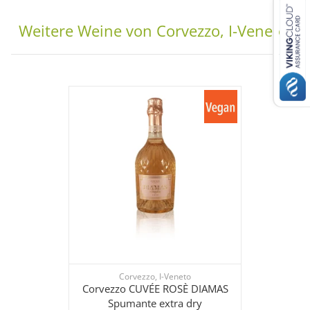
Weitere Weine von Corvezzo, I-Veneto:
Corvezzo, I-Veneto
Corvezzo CUVÉE ROSÈ DIAMAS
Spumante extra dry