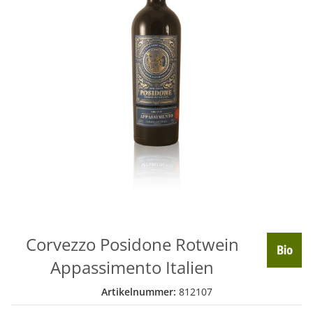
Corvezzo Posidone Rotwein
Appassimento Italien
Artikelnummer:
812107