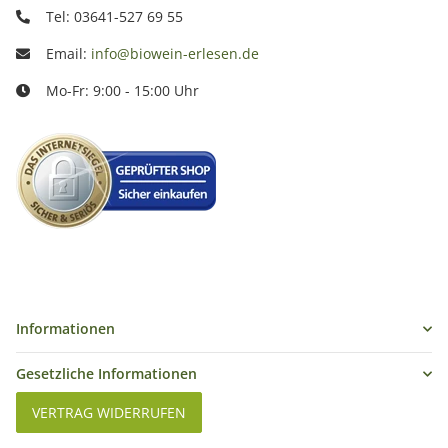
Tel: 03641-527 69 55
Email:
info@biowein-erlesen.de
Mo-Fr: 9:00 - 15:00 Uhr
Informationen
Gesetzliche Informationen
VERTRAG WIDERRUFEN