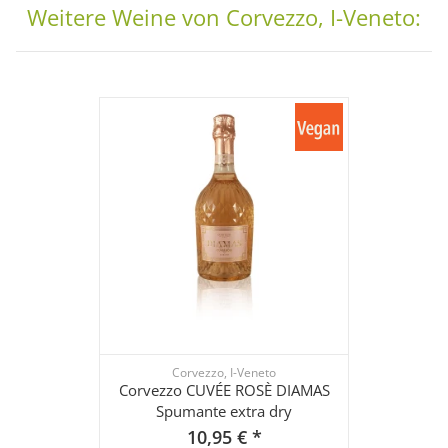
Weitere Weine von Corvezzo, I-Veneto:
Corvezzo, I-Veneto
Corvezzo CUVÉE ROSÈ DIAMAS
Spumante extra dry
10,95 €
*