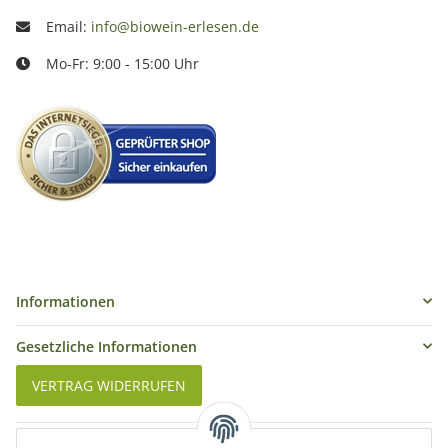
Email:
info@biowein-erlesen.de
Mo-Fr: 9:00 - 15:00 Uhr
Informationen
Gesetzliche Informationen
VERTRAG WIDERRUFEN
Was ist Biowein