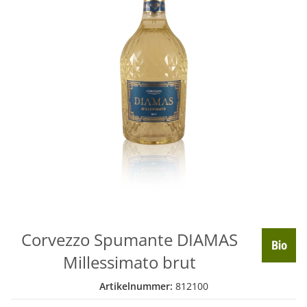
Corvezzo Spumante DIAMAS
Millessimato brut
Artikelnummer:
812100