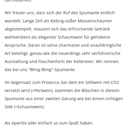
Wir freuen uns, dass sich der Ruf des Spumante endlich
wandelt. Lange Zeit als klebrig-süßer Massenschäumer
abgestempelt, mausert sich das erfrischende Getränk
wohlverdient als eleganter Schaumwein für gehobene
Ansprüche. Daran ist seine charmante und unaufdringliche
Art beteiligt, genau wie die neuerdings sehr verführerische
Ausstattung und Flaschenform der Kellereien. Wir nennen
das bei uns "Bling-Bling"-Spumante.
Im Gegensatz zum Prosecco, bei dem ein Stillwein mit CO2
versetzt wird (=Perlwein), stammen die Bläschen in diesem
Spumante aus einer zweiten Gärung wie bei einem richtigen
Sekt (=Schaumwein).
Als Aperitiv oder einfach so zum Spaß haben.