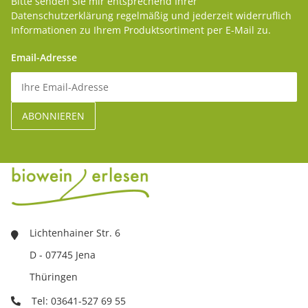
Bitte senden Sie mir entsprechend Ihrer
Datenschutzerklärung
regelmäßig und jederzeit widerruflich
Informationen zu Ihrem Produktsortiment per E-Mail zu.
Email-Adresse
Lichtenhainer Str. 6
D - 07745 Jena
Thüringen
Tel: 03641-527 69 55