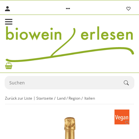
Zurück zur Liste
Startseite
Land / Region
Italien