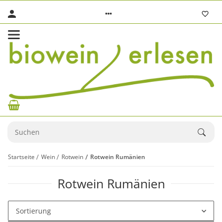
Startseite
Wein
Rotwein
Rotwein Rumänien
Rotwein Rumänien
Sortierung