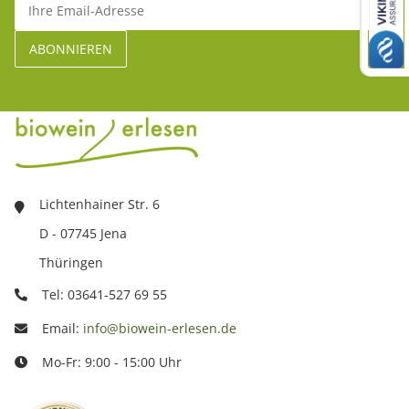
Lichtenhainer Str. 6
D - 07745 Jena
Thüringen
Tel: 03641-527 69 55
Email:
info@biowein-erlesen.de
Mo-Fr: 9:00 - 15:00 Uhr