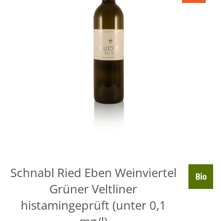
Schnabl Ried Eben Weinviertel
Grüner Veltliner
histamingeprüft (unter 0,1