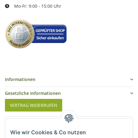
Mo-Fr: 9:00 - 15:00 Uhr
Informationen
Gesetzliche Informationen
VERTRAG WIDERRUFEN
Was ist Biowein
Wie wir Cookies & Co nutzen
Weinbauregionen in Deutschland