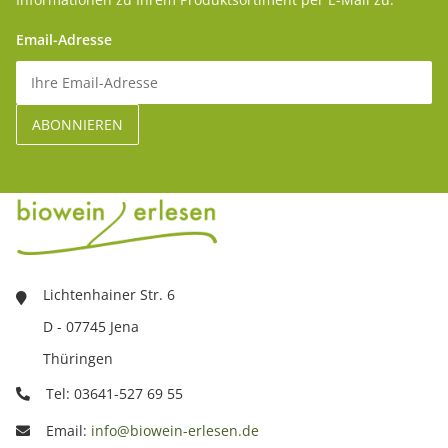
Email-Adresse
Lichtenhainer Str. 6
D - 07745 Jena
Thüringen
Tel: 03641-527 69 55
Email:
info@biowein-erlesen.de