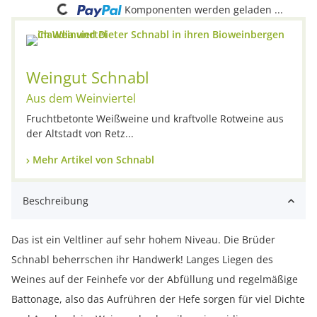
Komponenten werden geladen ...
Weingut Schnabl
Aus dem Weinviertel
Fruchtbetonte Weißweine und kraftvolle Rotweine aus
der Altstadt von Retz...
Mehr Artikel von Schnabl
Beschreibung
Das ist ein Veltliner auf sehr hohem Niveau. Die Brüder
Schnabl beherrschen ihr Handwerk! Langes Liegen des
Weines auf der Feinhefe vor der Abfüllung und regelmäßige
Battonage, also das Aufrühren der Hefe sorgen für viel Dichte