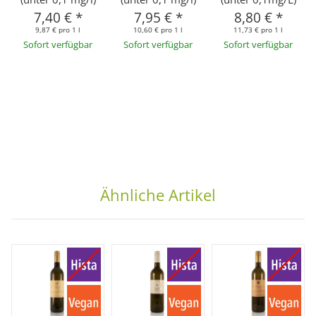
7,40 €
*
7,95 €
*
8,80 €
*
9,87 € pro 1 l
10,60 € pro 1 l
11,73 € pro 1 l
Sofort verfügbar
Sofort verfügbar
Sofort verfügbar
Ähnliche Artikel