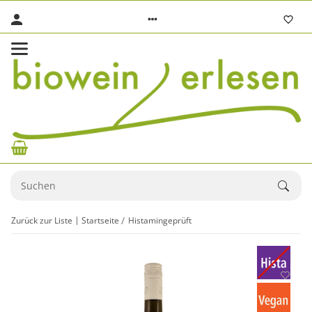
Zurück zur Liste
Startseite
Histamingeprüft