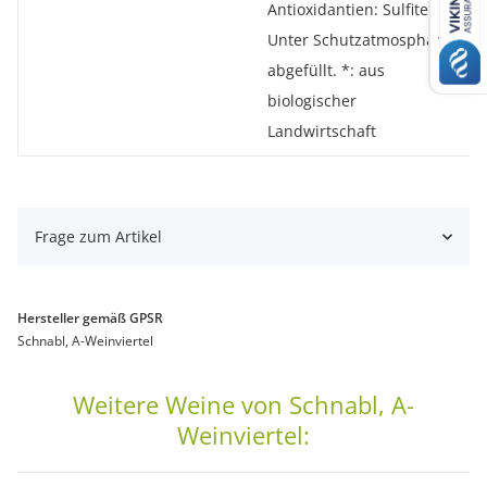
Antioxidantien: Sulfite,
Unter Schutzatmosphäre
abgefüllt. *: aus
biologischer
Landwirtschaft
Frage zum Artikel
Hersteller gemäß GPSR
Schnabl, A-Weinviertel
Weitere Weine von Schnabl, A-
Weinviertel: