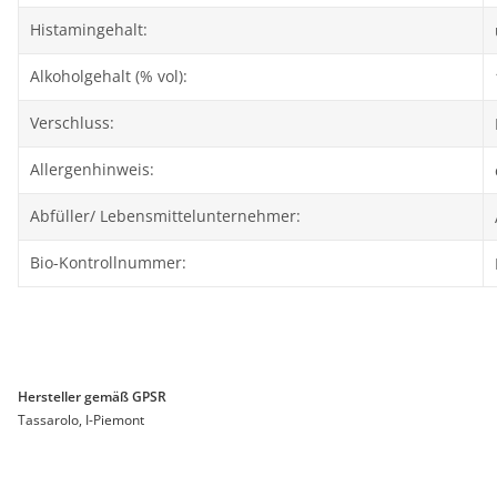
Histamingehalt:
Alkoholgehalt (% vol):
Verschluss:
Allergenhinweis:
Abfüller/ Lebensmittelunternehmer:
Bio-Kontrollnummer:
Hersteller gemäß GPSR
Tassarolo, I-Piemont