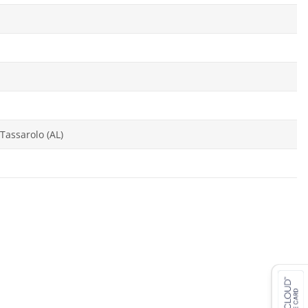
Tassarolo (AL)