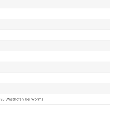
7593 Westhofen bei Worms