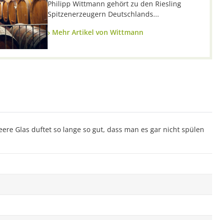
Philipp Wittmann gehört zu den Riesling
Spitzenerzeugern Deutschlands...
Mehr Artikel von Wittmann
ere Glas duftet so lange so gut, dass man es gar nicht spülen