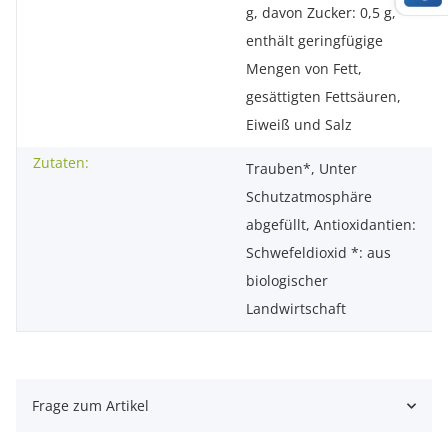
g, davon Zucker: 0,5 g,
enthält geringfügige
Mengen von Fett,
gesättigten Fettsäuren,
Eiweiß und Salz
Zutaten:
Trauben*, Unter
Schutzatmosphäre
abgefüllt, Antioxidantien:
Schwefeldioxid *: aus
biologischer
Landwirtschaft
Frage zum Artikel