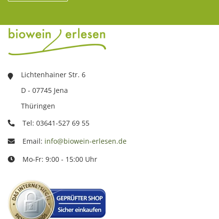
Lichtenhainer Str. 6
D - 07745 Jena
Thüringen
Tel: 03641-527 69 55
Email:
info@biowein-erlesen.de
Mo-Fr: 9:00 - 15:00 Uhr