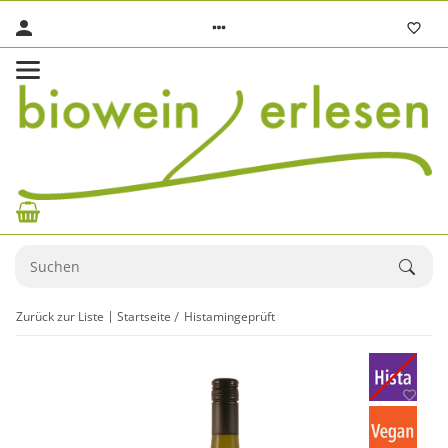
Zurück zur Liste
Startseite
Histamingeprüft