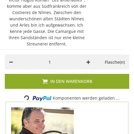
komme aber aus Südfrankreich von der
Costieres de Nîmes. Zwischen den
wunderschönen alten Städten Nîmes
und Arles bin ich aufgewachsen. Ich
kenne jede Gasse. Die Camargue mit
ihren Sandständen ist nur eine kleine
Streunerei entfernt.
Flasche(n)
IN DEN WARENKORB
Komponenten werden geladen ...
Loading...